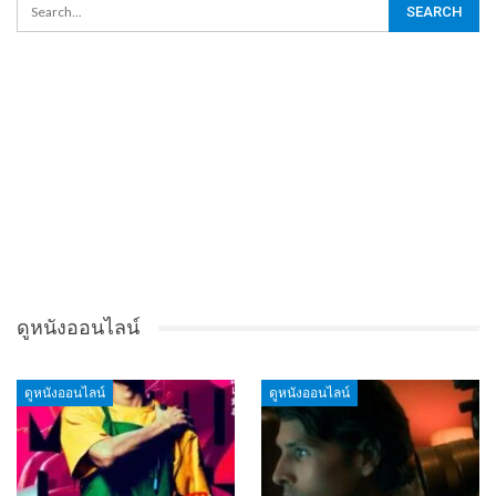
ดูหนังออนไลน์
ดูหนังออนไลน์
ดูหนังออนไลน์