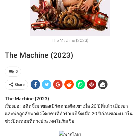
The Machine (2023)
The Machine (2023)
0
Share
The Machine (2023)
เรื่องย่อ : อดีตขี้เมาของเบิร์ตตามติดเขาเมื่อ 20 ปีที่แล้ว เมื่อเขา
และพ่อถูกลักพาตัวโดยคนที่ทำร้ายเบิร์ตเมื่อ 20 ปีก่อนขณะเมาใน
ช่วงปิดเทอมที่ต่างประเทศในรัสเซีย