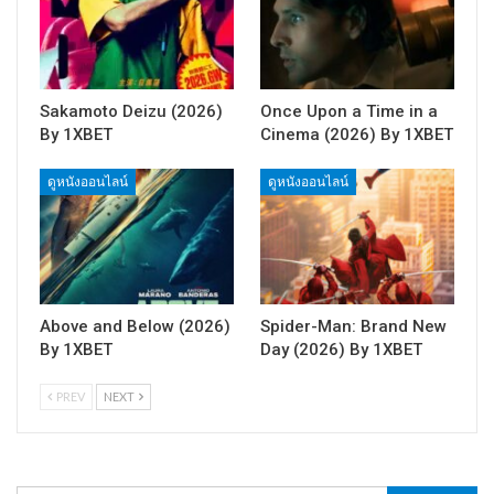
Sakamoto Deizu (2026)
Once Upon a Time in a
By 1XBET
Cinema (2026) By 1XBET
ดูหนังออนไลน์
ดูหนังออนไลน์
Above and Below (2026)
Spider-Man: Brand New
By 1XBET
Day (2026) By 1XBET
PREV
NEXT