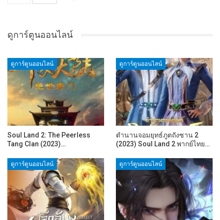
ดูการ์ตูนออนไลน์
ดูการ์ตูนออนไลน์
ดูการ์ตูนออนไลน์
Soul Land 2: The Peerless
ตำนานจอมยุทธ์ภูตถังซาน 2
Tang Clan (2023)…
(2023) Soul Land 2 พากย์ไทย…
ดูการ์ตูนออนไลน์
ดูการ์ตูนออนไลน์