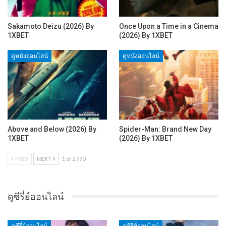
Sakamoto Deizu (2026) By
Once Upon a Time in a Cinema
1XBET
(2026) By 1XBET
ดูหนังออนไลน์
ดูหนังออนไลน์
Above and Below (2026) By
Spider-Man: Brand New Day
1XBET
(2026) By 1XBET
PREV
NEXT
1 of 2,770
ดูซีรี่ย์ออนไลน์