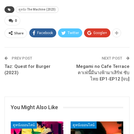
ดูหนัง The Machine (2023)
0
Share
Facebook
Twitter
Google+
PREV POST
NEXT POST
Taz: Quest for Burger
Megami no Cafe Terrace
(2023)
คาเฟ่นี้มีนางฟ้ามาเสิร์ฟ ซับ
ไทย EP1-EP12 [จบ]
You Might Also Like
ดูหนังออนไลน์
ดูหนังออนไลน์