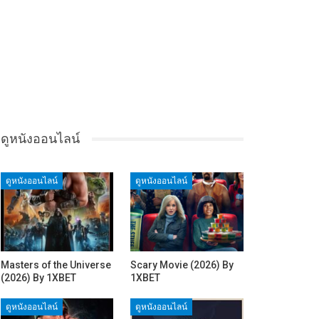
ดูหนังออนไลน์
ดูหนังออนไลน์
ดูหนังออนไลน์
Masters of the Universe
Scary Movie (2026) By
(2026) By 1XBET
1XBET
ดูหนังออนไลน์
ดูหนังออนไลน์