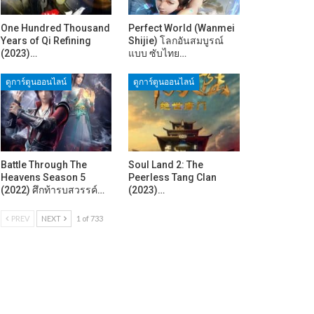
One Hundred Thousand
Perfect World (Wanmei
Years of Qi Refining
Shijie) โลกอันสมบูรณ์
(2023)…
แบบ ซับไทย…
ดูการ์ตูนออนไลน์
ดูการ์ตูนออนไลน์
Battle Through The
Soul Land 2: The
Heavens Season 5
Peerless Tang Clan
(2022) ศึกท้ารบสวรรค์…
(2023)…
PREV
NEXT
1 of 733