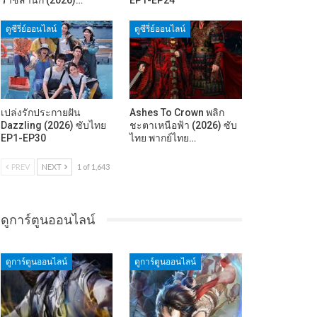
ดูซีรี่ย์ออนไลน์
ดูซีรี่ย์ออนไลน์
เปล่งรักประกายฝัน
Ashes To Crown พลิก
Dazzling (2026) ซับไทย
ชะตาเหนือฟ้า (2026) ซับ
EP1-EP30
ไทย พากย์ไทย…
PREV
NEXT
1 of 1,643
ดูการ์ตูนออนไลน์
ดูการ์ตูนออนไลน์
ดูการ์ตูนออนไลน์