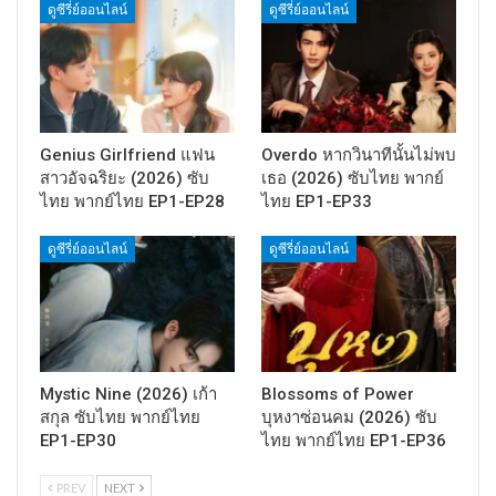
ดูซีรี่ย์ออนไลน์
ดูซีรี่ย์ออนไลน์
Genius Girlfriend แฟน
Overdo หากวินาทีนั้นไม่พบ
สาวอัจฉริยะ (2026) ซับ
เธอ (2026) ซับไทย พากย์
ไทย พากย์ไทย EP1-EP28
ไทย EP1-EP33
ดูซีรี่ย์ออนไลน์
ดูซีรี่ย์ออนไลน์
Mystic Nine (2026) เก้า
Blossoms of Power
สกุล ซับไทย พากย์ไทย
บุหงาซ่อนคม (2026) ซับ
EP1-EP30
ไทย พากย์ไทย EP1-EP36
PREV
NEXT