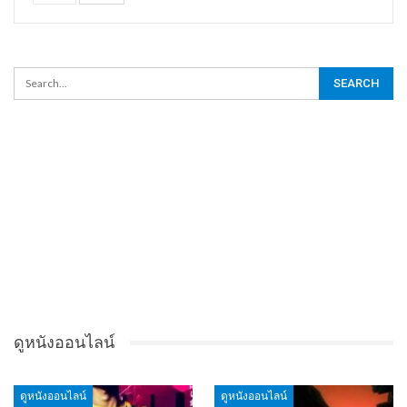
ดูหนังออนไลน์
ดูหนังออนไลน์
ดูหนังออนไลน์