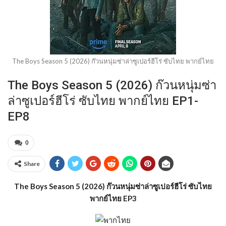
The Boys Season 5 (2026) ก๊วนหนุ่มซ่าล่าซูเปอร์ฮีโร่ ซับไทย พากย์ไทย
The Boys Season 5 (2026) ก๊วนหนุ่มซ่า
ล่าซูเปอร์ฮีโร่ ซับไทย พากย์ไทย EP1-
EP8
0
Share
The Boys Season 5 (2026) ก๊วนหนุ่มซ่าล่าซูเปอร์ฮีโร่ ซับไทย
พากย์ไทย EP3