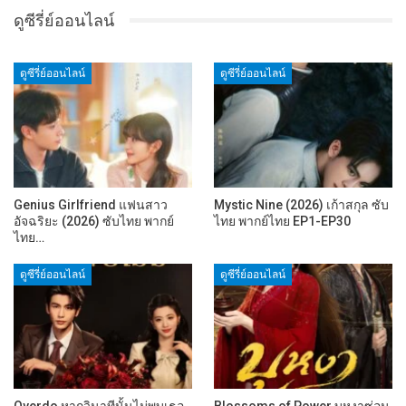
ดูซีรี่ย์ออนไลน์
ดูซีรี่ย์ออนไลน์
ดูซีรี่ย์ออนไลน์
Genius Girlfriend แฟนสาว
Mystic Nine (2026) เก้าสกุล ซับ
อัจฉริยะ (2026) ซับไทย พากย์
ไทย พากย์ไทย EP1-EP30
ไทย…
ดูซีรี่ย์ออนไลน์
ดูซีรี่ย์ออนไลน์