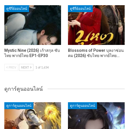
ดูซีรี่ย์ออนไลน์
ดูซีรี่ย์ออนไลน์
Mystic Nine (2026) เก้าสกุล ซับ
Blossoms of Power บุหงาซ่อน
ไทย พากย์ไทย EP1-EP30
คม (2026) ซับไทย พากย์ไทย…
PREV
NEXT
1 of 1,654
ดูการ์ตูนออนไลน์
ดูการ์ตูนออนไลน์
ดูการ์ตูนออนไลน์