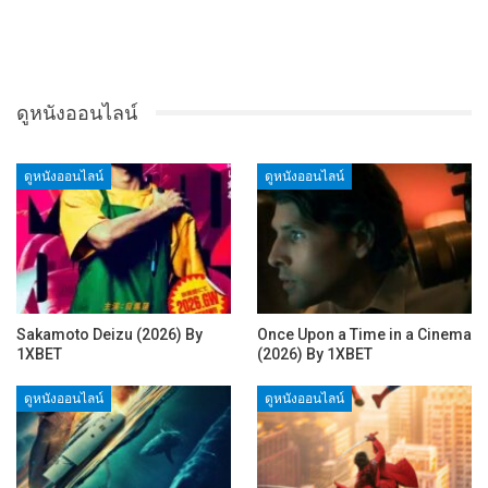
ดูหนังออนไลน์
ดูหนังออนไลน์
ดูหนังออนไลน์
Sakamoto Deizu (2026) By
Once Upon a Time in a Cinema
1XBET
(2026) By 1XBET
ดูหนังออนไลน์
ดูหนังออนไลน์