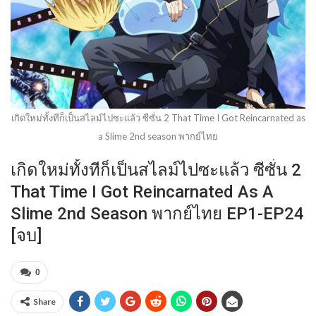
เกิดใหม่ทั้งทีก็เป็นสไลม์ไปซะแล้ว ซีซั่น 2 That Time I Got Reincarnated as
a Slime 2nd season พากย์ไทย
เกิดใหม่ทั้งทีก็เป็นสไลม์ไปซะแล้ว ซีซั่น 2
That Time I Got Reincarnated As A
Slime 2nd Season พากย์ไทย EP1-EP24
[จบ]
0
Share