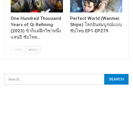
One Hundred Thousand
Perfect World (Wanmei
Years of Qi Refining
Shijie) โลกอันสมบูรณ์แบบ
(2023) ข้าก็แค่ฝึกวิชาหนึ่ง
ซับไทย EP1-EP279
แสนปี ซับไทย…
PREV
NEXT