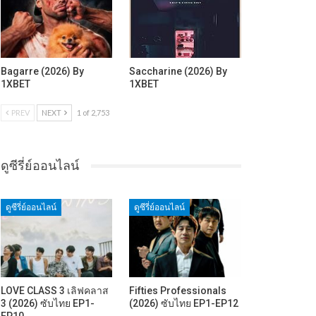
Bagarre (2026) By
Saccharine (2026) By
1XBET
1XBET
PREV
NEXT
1 of 2,753
ดูซีรี่ย์ออนไลน์
ดูซีรี่ย์ออนไลน์
ดูซีรี่ย์ออนไลน์
LOVE CLASS 3 เลิฟคลาส
Fifties Professionals
3 (2026) ซับไทย EP1-
(2026) ซับไทย EP1-EP12
EP10