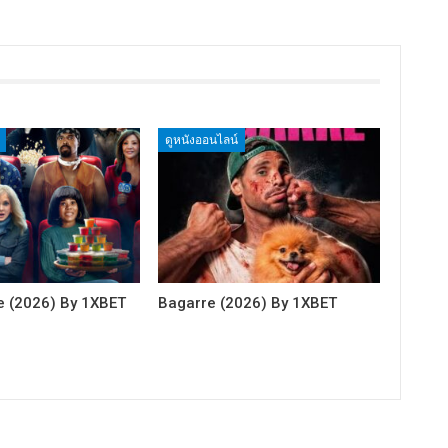
ดูหนังออนไลน์
e (2026) By 1XBET
Bagarre (2026) By 1XBET