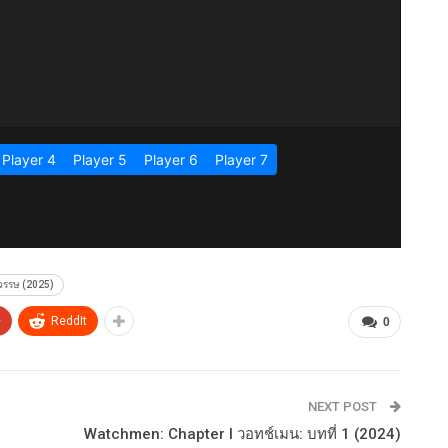
ตวรรษ (2025)
+
ReddIt
0
NEXT POST
Watchmen: Chapter I วอทช์เมน: บทที่ 1 (2024)