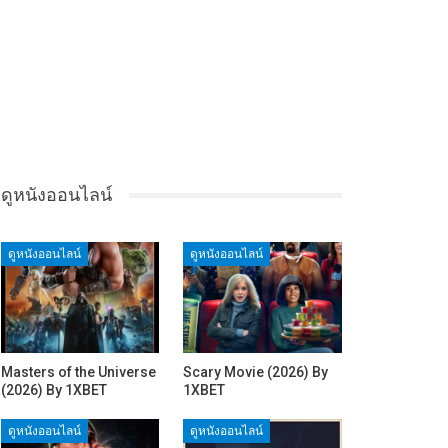
ดูหนังออนไลน์
ดูหนังออนไลน์
ดูหนังออนไลน์
Masters of the Universe
Scary Movie (2026) By
(2026) By 1XBET
1XBET
ดูหนังออนไลน์
ดูหนังออนไลน์