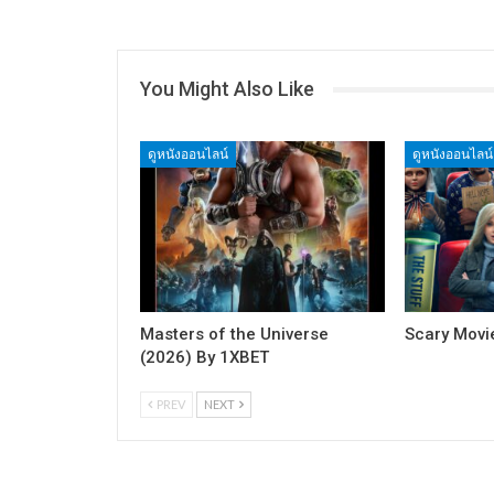
You Might Also Like
ดูหนังออนไลน์
ดูหนังออนไลน์
Masters of the Universe
Scary Movi
(2026) By 1XBET
PREV
NEXT