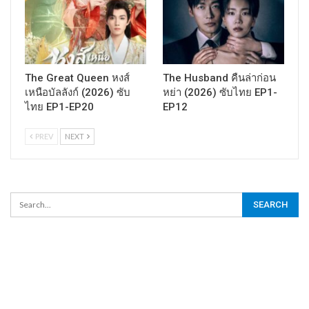
The Great Queen หงส์
The Husband คืนล่าก่อน
เหนือบัลลังก์ (2026) ซับ
หย่า (2026) ซับไทย EP1-
ไทย EP1-EP20
EP12
PREV
NEXT