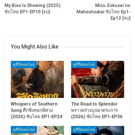
My Bias Is Showing (2025)
Mizu Zokusei no
ซับไทย EP1-EP10 [จบ]
Mahoutsukai ซับไทย Ep1-
Ep12 [จบ]
You Might Also Like
ดูซีรี่ย์ออนไลน์
ดูซีรี่ย์ออนไลน์
Whispers of Southern
The Road to Splendor
Song ศึกชิงหยกพิศวง
พราวพร่างบุปผาตระการ
(2026) ซับไทย EP1-EP24
(2026) ซับไทย EP1-EP36
ดูซีรี่ย์ออนไลน์
ดูซีรี่ย์ออนไลน์