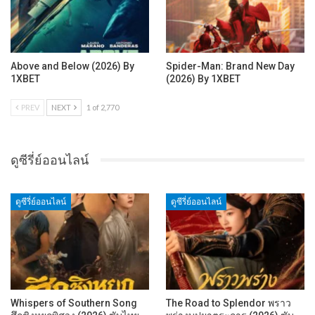
Above and Below (2026) By
Spider-Man: Brand New Day
1XBET
(2026) By 1XBET
PREV
NEXT
1 of 2,770
ดูซีรี่ย์ออนไลน์
ดูซีรี่ย์ออนไลน์
ดูซีรี่ย์ออนไลน์
Whispers of Southern Song
The Road to Splendor พราว