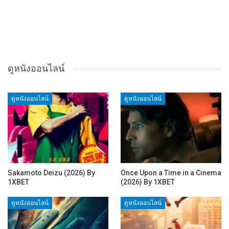
ดูหนังออนไลน์
ดูหนังออนไลน์
ดูหนังออนไลน์
Sakamoto Deizu (2026) By
Once Upon a Time in a Cinema
1XBET
(2026) By 1XBET
ดูหนังออนไลน์
ดูหนังออนไลน์