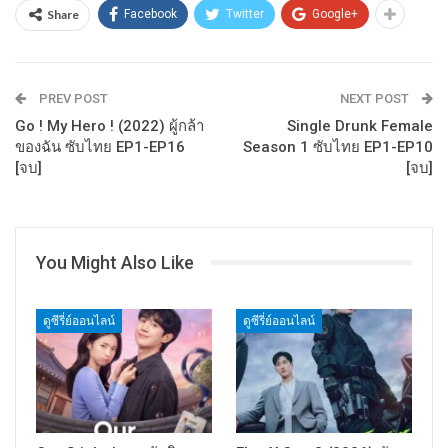
Share
Facebook
Twitter
Google+
PREV POST
NEXT POST
Go ! My Hero ! (2022) ผู้กล้า
Single Drunk Female
ของฉัน ซับไทย EP1-EP16
Season 1 ซับไทย EP1-EP10
[จบ]
[จบ]
You Might Also Like
ดูซีรี่ย์ออนไลน์
ดูซีรี่ย์ออนไลน์