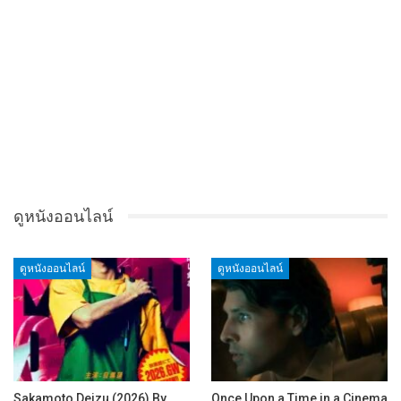
ดูหนังออนไลน์
ดูหนังออนไลน์
ดูหนังออนไลน์
Sakamoto Deizu (2026) By
Once Upon a Time in a Cinema