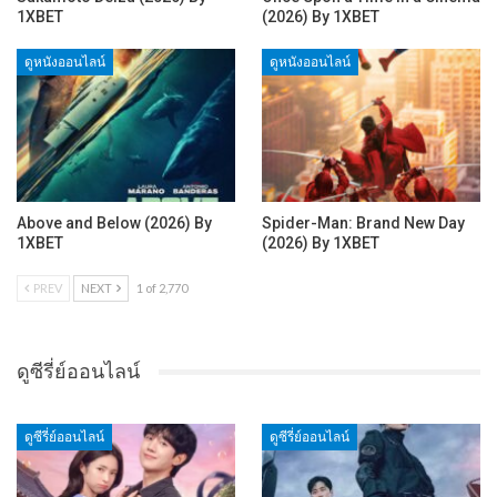
1XBET
(2026) By 1XBET
ดูหนังออนไลน์
ดูหนังออนไลน์
Above and Below (2026) By
Spider-Man: Brand New Day
1XBET
(2026) By 1XBET
PREV
NEXT
1 of 2,770
ดูซีรี่ย์ออนไลน์
ดูซีรี่ย์ออนไลน์
ดูซีรี่ย์ออนไลน์