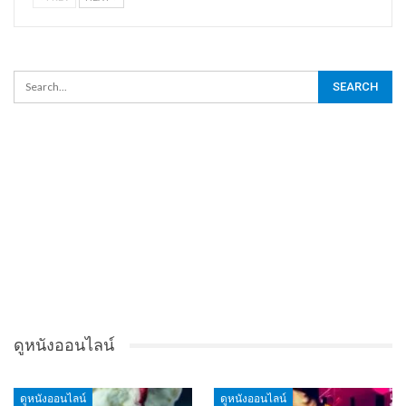
ดูหนังออนไลน์
ดูหนังออนไลน์
ดูหนังออนไลน์