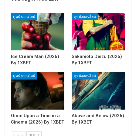
ดูหนังออนไลน์
ดูหนังออนไลน์
Ice Cream Man (2026)
Sakamoto Deizu (2026)
By 1XBET
By 1XBET
ดูหนังออนไลน์
ดูหนังออนไลน์
Once Upon a Time in a
Above and Below (2026)
Cinema (2026) By 1XBET
By 1XBET
PREV
NEXT