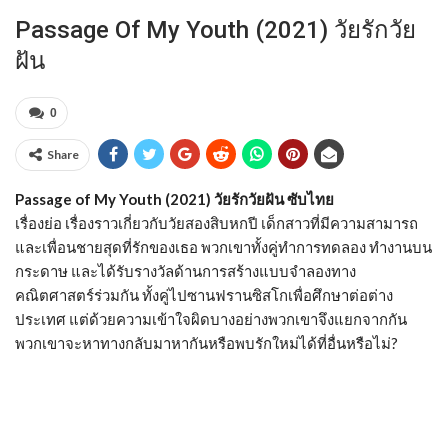
Passage Of My Youth (2021) วัยรักวัย
ฝัน
0
Share
Passage of My Youth (2021) วัยรักวัยฝัน ซับไทย
เรื่องย่อ เรื่องราวเกี่ยวกับวัยสองสิบหกปี เด็กสาวที่มีความสามารถ
และเพื่อนชายสุดที่รักของเธอ พวกเขาทั้งคู่ทำการทดลอง ทำงานบน
กระดาษ และได้รับรางวัลด้านการสร้างแบบจำลองทาง
คณิตศาสตร์ร่วมกัน ทั้งคู่ไปซานฟรานซิสโกเพื่อศึกษาต่อต่าง
ประเทศ แต่ด้วยความเข้าใจผิดบางอย่างพวกเขาจึงแยกจากกัน
พวกเขาจะหาทางกลับมาหากันหรือพบรักใหม่ได้ที่อื่นหรือไม่?