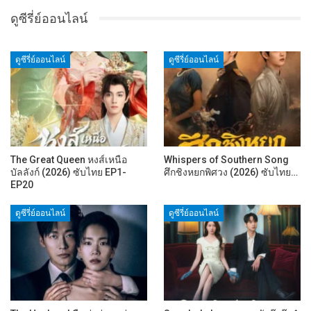
ดูซีรี่ย์ออนไลน์
ดูซีรี่ย์ออนไลน์
ดูซีรี่ย์ออนไลน์
The Great Queen หงส์เหนือ
Whispers of Southern Song
บัลลังก์ (2026) ซับไทย EP1-
ศึกชิงหยกพิศวง (2026) ซับไทย…
EP20
ดูซีรี่ย์ออนไลน์
ดูซีรี่ย์ออนไลน์