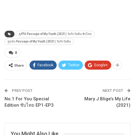
ดูซีรี่ย์ Passage of My Youth (2021) วัยรักวัยฝัน ซับไทย
ดูหนัง Passage of My Youth (2021) วัยรักวัยฝัน
0
Share
Facebook
Twitter
Google+
PREV POST
NEXT POST
No.1 For You Special
Mary J Blige’s My Life
Edition ซับไทย EP1-EP3
(2021)
You Might Also Like