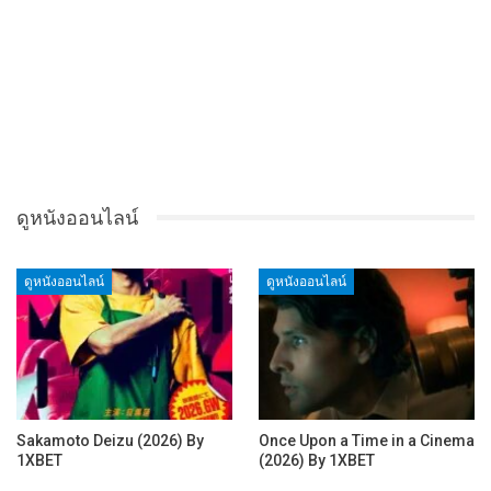
ดูหนังออนไลน์
ดูหนังออนไลน์
ดูหนังออนไลน์
Sakamoto Deizu (2026) By
Once Upon a Time in a Cinema
1XBET
(2026) By 1XBET