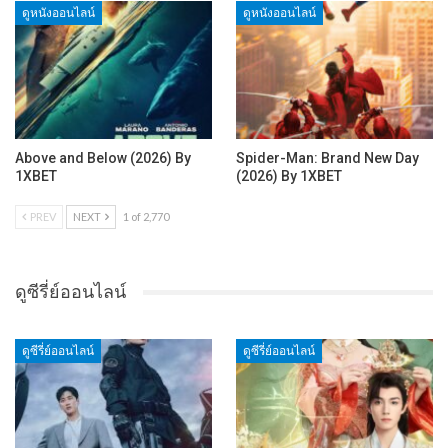
ดูหนังออนไลน์
ดูหนังออนไลน์
Above and Below (2026) By
Spider-Man: Brand New Day
1XBET
(2026) By 1XBET
PREV
NEXT
1 of 2,770
ดูซีรี่ย์ออนไลน์
ดูซีรี่ย์ออนไลน์
ดูซีรี่ย์ออนไลน์