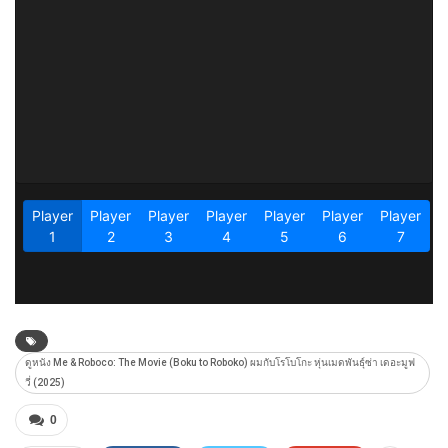
ดูหนัง Me & Roboco: The Movie (Boku to Roboko) ผมกับโรโบโกะ หุ่นเมดพันธุ์ซ่า เดอะมูฟ
วี่ (2025)
0