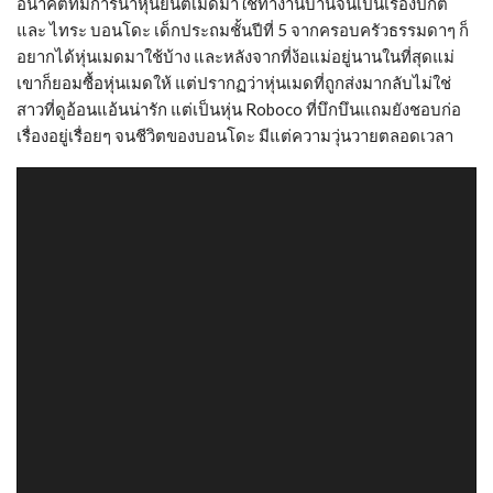
อนาคตที่มีการนำหุ่นยนต์เมดมาใช้ทำงานบ้านจนเป็นเรื่องปกติ
และ ไทระ บอนโดะ เด็กประถมชั้นปีที่ 5 จากครอบครัวธรรมดาๆ ก็
อยากได้หุ่นเมดมาใช้บ้าง และหลังจากที่ง้อแม่อยู่นานในที่สุดแม่
เขาก็ยอมซื้อหุ่นเมดให้ แต่ปรากฏว่าหุ่นเมดที่ถูกส่งมากลับไม่ใช่
สาวที่ดูอ้อนแอ้นน่ารัก แต่เป็นหุ่น Roboco ที่บึกบึนแถมยังชอบก่อ
เรื่องอยู่เรื่อยๆ จนชีวิตของบอนโดะ มีแต่ความวุ่นวายตลอดเวลา