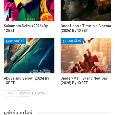
Sakamoto Deizu (2026) By
Once Upon a Time in a Cinema
1XBET
(2026) By 1XBET
ดูหนังออนไลน์
ดูหนังออนไลน์
Above and Below (2026) By
Spider-Man: Brand New Day
1XBET
(2026) By 1XBET
PREV
NEXT
1 of 2,770
ดูซีรี่ย์ออนไลน์