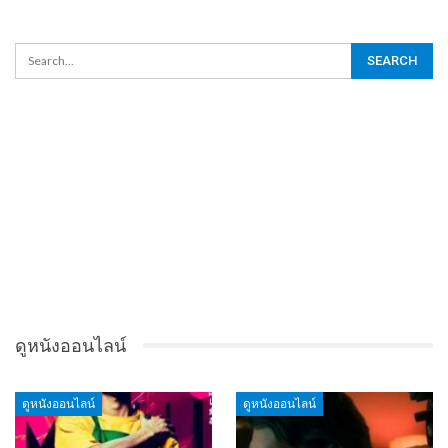
ดูหนังออนไลน์
ดูหนังออนไลน์
ดูหนังออนไลน์