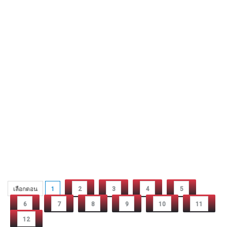
เลือกตอน
1
2
3
4
5
6
7
8
9
10
11
12