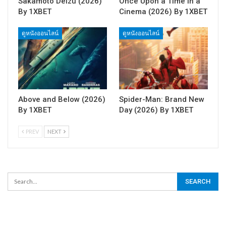
Sakamoto Deizu (2026)
Once Upon a Time in a
By 1XBET
Cinema (2026) By 1XBET
ดูหนังออนไลน์
ดูหนังออนไลน์
Above and Below (2026)
Spider-Man: Brand New
By 1XBET
Day (2026) By 1XBET
PREV
NEXT