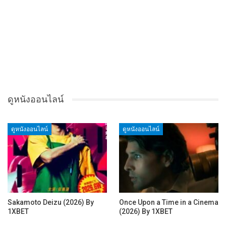
ดูหนังออนไลน์
ดูหนังออนไลน์
ดูหนังออนไลน์
Sakamoto Deizu (2026) By
Once Upon a Time in a Cinema
1XBET
(2026) By 1XBET