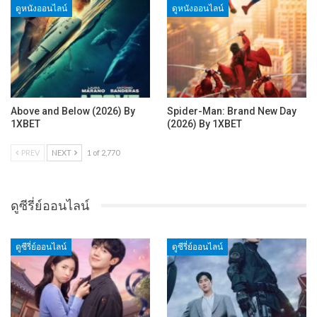
ดูหนังออนไลน์
ดูหนังออนไลน์
Above and Below (2026) By
Spider-Man: Brand New Day
1XBET
(2026) By 1XBET
PREV
NEXT
1 of 2,770
ดูซีรี่ย์ออนไลน์
ดูซีรี่ย์ออนไลน์
ดูซีรี่ย์ออนไลน์