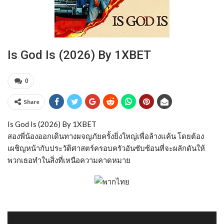
Is God Is (2026) By 1XBET
0
Share
Is God Is (2026) By 1XBET
สองพี่น้องออกเดินทางผจญภัยครั้งยิ่งใหญ่เพื่อล้างแค้น โดยต้อง
เผชิญหน้ากับประวัติศาสตร์ครอบครัวอันซับซ้อนที่จะผลักดันให้
พวกเธอทำในสิ่งที่เหนือความคาดหมาย