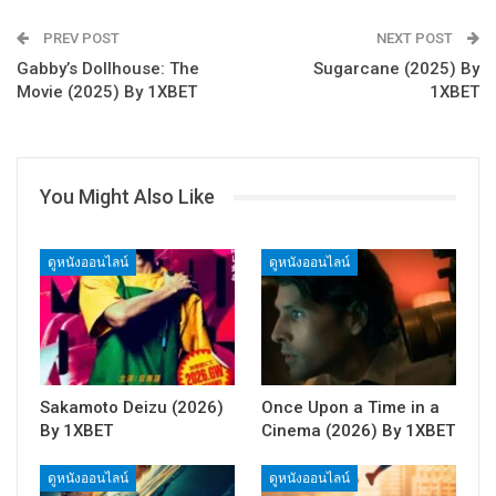
PREV POST
NEXT POST
Gabby’s Dollhouse: The
Sugarcane (2025) By
Movie (2025) By 1XBET
1XBET
You Might Also Like
ดูหนังออนไลน์
ดูหนังออนไลน์
Sakamoto Deizu (2026)
Once Upon a Time in a
By 1XBET
Cinema (2026) By 1XBET
ดูหนังออนไลน์
ดูหนังออนไลน์