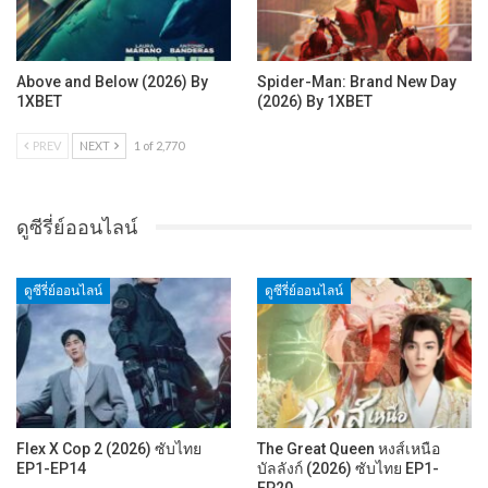
Above and Below (2026) By
Spider-Man: Brand New Day
1XBET
(2026) By 1XBET
PREV
NEXT
1 of 2,770
ดูซีรี่ย์ออนไลน์
ดูซีรี่ย์ออนไลน์
ดูซีรี่ย์ออนไลน์
Flex X Cop 2 (2026) ซับไทย
The Great Queen หงส์เหนือ
EP1-EP14
บัลลังก์ (2026) ซับไทย EP1-