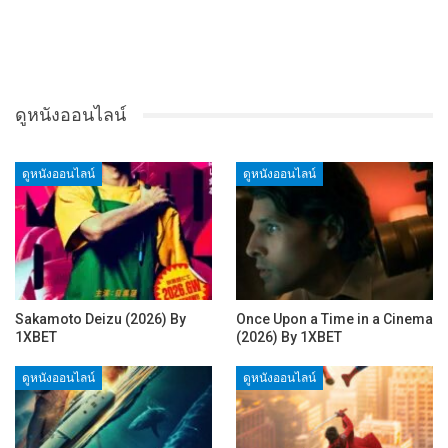
ดูหนังออนไลน์
ดูหนังออนไลน์
ดูหนังออนไลน์
Sakamoto Deizu (2026) By
Once Upon a Time in a Cinema
1XBET
(2026) By 1XBET
ดูหนังออนไลน์
ดูหนังออนไลน์