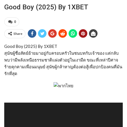
Good Boy (2025) By 1XBET
0
Share
Good Boy (2025) By 1XBET
สุนัขผู้ซื่อสัตย์ย้ายมาอยู่กับครอบครัวในชนบทกับเจ้าของ แต่กลับ
พบว่ามีพลังเหนือธรรมชาติแฝงตัวอยู่ในเงามืด ขณะที่เหล่าปีศาจ
ร้ายคุกคามเพื่อนมนุษย์ สุนัขผู้กล้าหาญต้องต่อสู้เพื่อปกป้องคนที่มัน
รักที่สุด