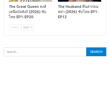
The Great Queen หงส์
The Husband คืนล่าก่อน
เหนือบัลลังก์ (2026) ซับ
หย่า (2026) ซับไทย EP1-
ไทย EP1-EP20
EP12
PREV
NEXT