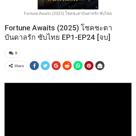
Fortune Awaits (2025) โชคชะตาบันดาลรัก ซับไทย
Fortune Awaits (2025) โชคชะตา
บันดาลรัก ซับไทย EP1-EP24 [จบ]
0
Share