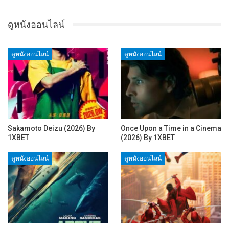
ดูหนังออนไลน์
ดูหนังออนไลน์
ดูหนังออนไลน์
Sakamoto Deizu (2026) By
Once Upon a Time in a Cinema
1XBET
(2026) By 1XBET
ดูหนังออนไลน์
ดูหนังออนไลน์