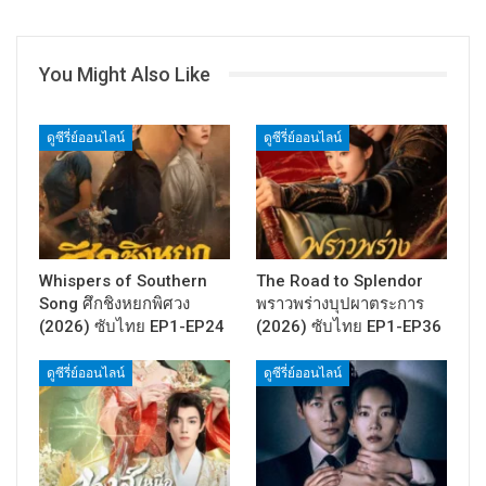
You Might Also Like
ดูซีรี่ย์ออนไลน์
ดูซีรี่ย์ออนไลน์
Whispers of Southern
The Road to Splendor
Song ศึกชิงหยกพิศวง
พราวพร่างบุปผาตระการ
(2026) ซับไทย EP1-EP24
(2026) ซับไทย EP1-EP36
ดูซีรี่ย์ออนไลน์
ดูซีรี่ย์ออนไลน์