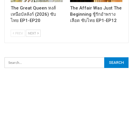
The Great Queen หงส์
The Affair Was Just The
เหนือบัลลังก์ (2026) ซับ
Beginning ชู้รักอำพราง
ไทย EP1-EP20
เลือด ซับไทย EP1-EP12
PREV
NEXT