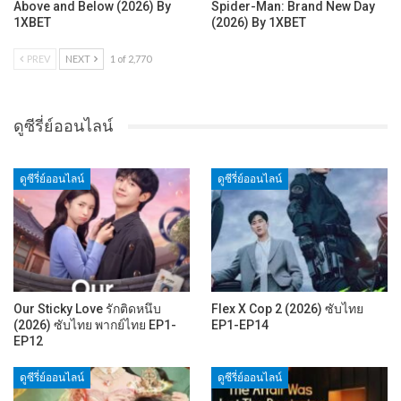
Above and Below (2026) By
Spider-Man: Brand New Day
1XBET
(2026) By 1XBET
PREV
NEXT
1 of 2,770
ดูซีรี่ย์ออนไลน์
ดูซีรี่ย์ออนไลน์
ดูซีรี่ย์ออนไลน์
Our Sticky Love รักติดหนึบ
Flex X Cop 2 (2026) ซับไทย
(2026) ซับไทย พากย์ไทย EP1-
EP1-EP14
EP12
ดูซีรี่ย์ออนไลน์
ดูซีรี่ย์ออนไลน์