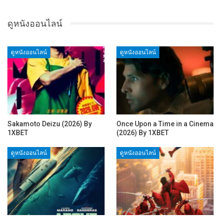
ดูหนังออนไลน์
ดูหนังออนไลน์
ดูหนังออนไลน์
Sakamoto Deizu (2026) By
Once Upon a Time in a Cinema
1XBET
(2026) By 1XBET
ดูหนังออนไลน์
ดูหนังออนไลน์