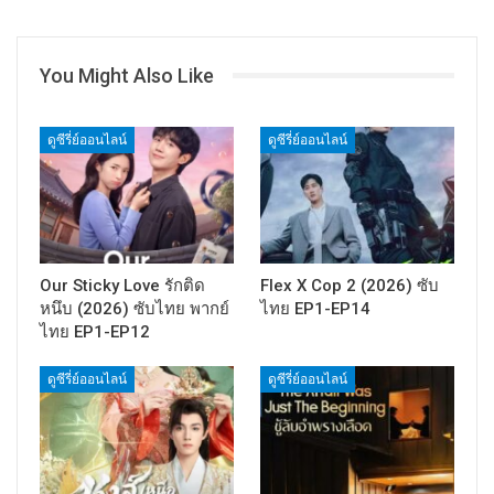
You Might Also Like
ดูซีรี่ย์ออนไลน์
ดูซีรี่ย์ออนไลน์
Our Sticky Love รักติด
Flex X Cop 2 (2026) ซับ
หนึบ (2026) ซับไทย พากย์
ไทย EP1-EP14
ไทย EP1-EP12
ดูซีรี่ย์ออนไลน์
ดูซีรี่ย์ออนไลน์