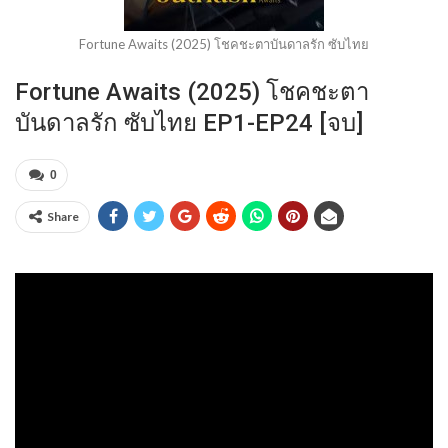
Fortune Awaits (2025) โชคชะตาบันดาลรัก ซับไทย
Fortune Awaits (2025) โชคชะตา
บันดาลรัก ซับไทย EP1-EP24 [จบ]
0
Share