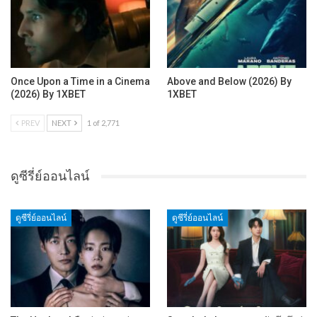
Once Upon a Time in a Cinema
Above and Below (2026) By
(2026) By 1XBET
1XBET
PREV
NEXT
1 of 2,771
ดูซีรี่ย์ออนไลน์
ดูซีรี่ย์ออนไลน์
ดูซีรี่ย์ออนไลน์