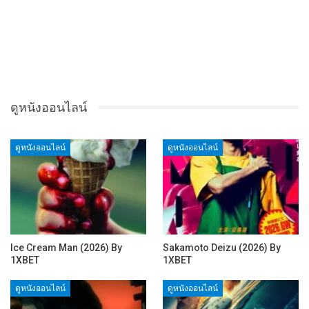
ดูหนังออนไลน์
ดูหนังออนไลน์
ดูหนังออนไลน์
Ice Cream Man (2026) By
Sakamoto Deizu (2026) By
1XBET
1XBET
ดูหนังออนไลน์
ดูหนังออนไลน์