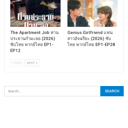
The Apartment Job ท่าน
Genius Girlfriend แฟน
ประธานกำมะลอ (2026)
สาวอัจฉริยะ (2026) ซับ
ซับไทย พากย์ไทย EP1-
ไทย พากย์ไทย EP1-EP28
EP12
PREV
NEXT