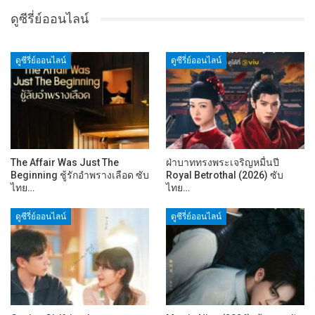
ดูซีรี่ย์ออนไลน์
ดูซีรี่ย์ออนไลน์
ดูซีรี่ย์ออนไลน์
The Affair Was Just The
ฝ่าบาททรงพระเจริญหมื่นปี
Beginning ชู้รักอำพรางเลือด ซับ
Royal Betrothal (2026) ซับ
ไทย…
ไทย…
ดูซีรี่ย์ออนไลน์
ดูซีรี่ย์ออนไลน์