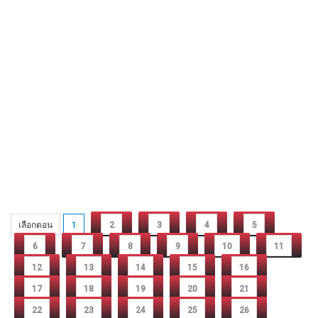
เลือกตอน
1
2
3
4
5
6
7
8
9
10
11
12
13
14
15
16
17
18
19
20
21
22
23
24
25
26