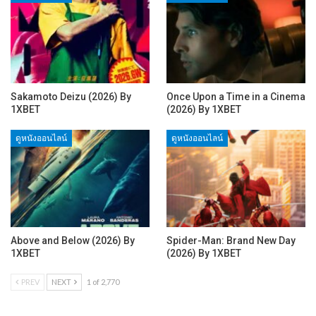
Sakamoto Deizu (2026) By
Once Upon a Time in a Cinema
1XBET
(2026) By 1XBET
ดูหนังออนไลน์
ดูหนังออนไลน์
Above and Below (2026) By
Spider-Man: Brand New Day
1XBET
(2026) By 1XBET
PREV
NEXT
1 of 2,770