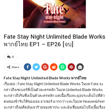
Fate Stay Night Unlimited Blade Works
พากย์ไทย EP1 – EP26 [จบ]
0
Share
Fate Stay Night Unlimited Blade Works พากย์ไทย
เรื่องย่อ : Fate Stay Night Unlimited Blade Works ในบท Fate จะ
กล่าวถึงเซเบอร์ที่เป็นตัวละครหลัก ในบท Unlimited Blade Works
จะกล่าวถึงรินซึ่งเป็นตัวละครหลัก แต่เนื้อเรื่องจะมุ่งประเด็นไปที่ตัว
ตนของข้ารับใช้ของเธอ อาเชอร์ มากกว่า และในบท Heaven&Feel
จะกล่าวถึงอดีตอันเลวร้ายของซากุระ และยังเชื่อมต่อไปถึงเนื้อเรื่อง