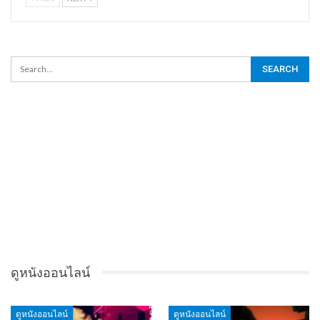
ดูหนังออนไลน์
ดูหนังออนไลน์
ดูหนังออนไลน์