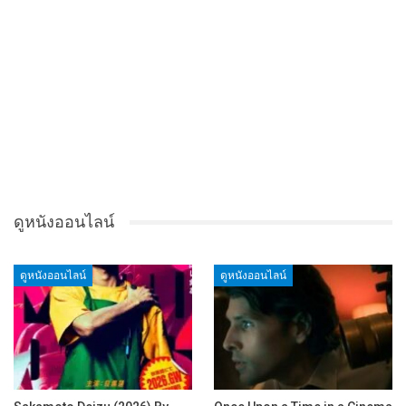
ดูหนังออนไลน์
ดูหนังออนไลน์
ดูหนังออนไลน์