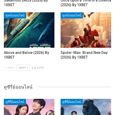
Sakamoto Deizu (2026) By
Once Upon a Time in a Cinema
1XBET
(2026) By 1XBET
ดูหนังออนไลน์
ดูหนังออนไลน์
Above and Below (2026) By
Spider-Man: Brand New Day
1XBET
(2026) By 1XBET
PREV
NEXT
1 of 2,770
ดูซีรี่ย์ออนไลน์
ดูซีรี่ย์ออนไลน์
ดูซีรี่ย์ออนไลน์