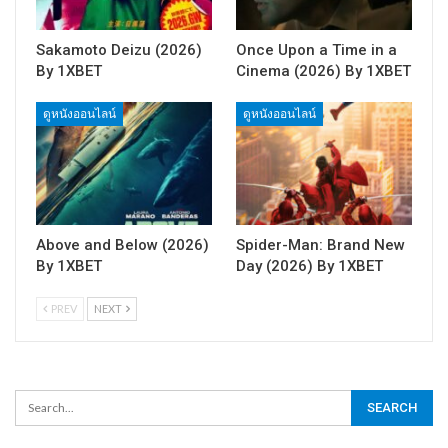
Sakamoto Deizu (2026)
Once Upon a Time in a
By 1XBET
Cinema (2026) By 1XBET
ดูหนังออนไลน์
ดูหนังออนไลน์
Above and Below (2026)
Spider-Man: Brand New
By 1XBET
Day (2026) By 1XBET
PREV
NEXT