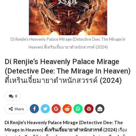
Di Renjie's Heavenly Palace Mirage (Detective Dee: The Mirage in
Heaven) ตี๋เหรินเจี๋ยมายาตำหนักสวรรค์ (2024)
Di Renjie’s Heavenly Palace Mirage
(Detective Dee: The Mirage In Heaven)
ตี๋เหรินเจี๋ยมายาตำหนักสวรรค์ (2024)
0
Share
Di Renjie’s Heavenly Palace Mirage (Detective Dee: The
Mirage in Heaven) ตี๋เหรินเจี๋ยมายาตำหนักสวรรค์ (2024)
เรื่อง