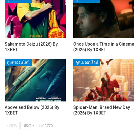
Sakamoto Deizu (2026) By
Once Upon a Time in a Cinema
1XBET
(2026) By 1XBET
ดูหนังออนไลน์
ดูหนังออนไลน์
Above and Below (2026) By
Spider-Man: Brand New Day
1XBET
(2026) By 1XBET
PREV
NEXT
1 of 2,770