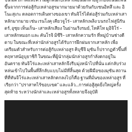
ขึ้นจากการต่อสู้กับเหล่าอสูรมากมายมาด้วยกันกับเซนอิทสึ และ อิ
โนะสุเกะ ตลอดการเดินทางของเขา ทันจิโร่ได้ต่อสู้ร่วมกับเหล่าเสา
หลักมากมาย เช่น เรนโงคุ เคียวจูโร่– เสาหลักเพลิง บนรถไฟสู่นิรัน
ดร์, อุซุย เท็นเก็น– เสาหลักเสียง ในย่านเริงรมย์, โทคิโท มุอิจิโร่ –
เสาหลักหมอก และ คันโรจิ มิซึริ– เสาหลักความรัก ที่หมู่บ้านช่างตี
ดาบ ในขณะที่เหล่านักล่าอสูรได้รับการฝึกฝนจากเสาหลัก เพื่อ
เตรียมตัวสำหรับการต่อสู้กับเหล่าอสูร คิบุซึจิ มุซัน ก็ปรากฏตัวขึ้นที่
คฤหาสน์อุบุยาชิกิ ในขณะที่ผู้นำกลุ่มนักล่าอสูรกำลังตกอยู่ใน
อันตราย ทันจิโร่และเหล่าเสาหลักจึงรีบมุ่งหน้าไปที่นั่น แต่กลับร่วง
หล่นเข้าไปในพื้นที่ลึกลับแบบไม่มีที่สิ้นสุด ด้วยฝีมือของมุซัน สถาน
ที่ที่ทันจิโร่และเหล่าเสาหลักตกลงไปก็คือ ฐานที่มั่นของเหล่าอสูร ที่
เรียกว่า “ปราสาทไร้ขอบเขต” และแล้ว…การต่อสู้สุดยิ่งใหญ่ครั้ง
สุดท้าย ระหว่างนักล่าและเหล่าอสูรทั้งหลายจึงอุบัติ