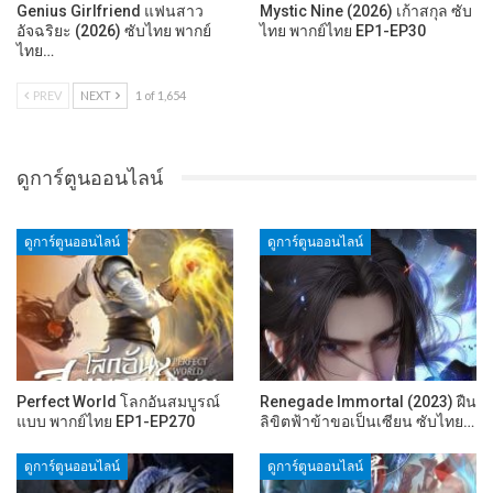
Genius Girlfriend แฟนสาว
Mystic Nine (2026) เก้าสกุล ซับ
อัจฉริยะ (2026) ซับไทย พากย์
ไทย พากย์ไทย EP1-EP30
ไทย…
PREV
NEXT
1 of 1,654
ดูการ์ตูนออนไลน์
ดูการ์ตูนออนไลน์
ดูการ์ตูนออนไลน์
Perfect World โลกอันสมบูรณ์
Renegade Immortal (2023) ฝืน
แบบ พากย์ไทย EP1-EP270
ลิขิตฟ้าข้าขอเป็นเซียน ซับไทย…
ดูการ์ตูนออนไลน์
ดูการ์ตูนออนไลน์