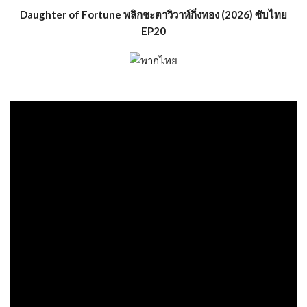
Daughter of Fortune พลิกชะตาวิวาห์กิ่งทอง (2026) ซับไทย
EP20