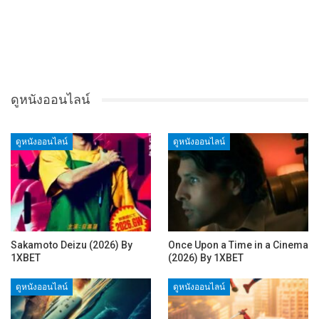
ดูหนังออนไลน์
ดูหนังออนไลน์
ดูหนังออนไลน์
Sakamoto Deizu (2026) By
Once Upon a Time in a Cinema
1XBET
(2026) By 1XBET
ดูหนังออนไลน์
ดูหนังออนไลน์