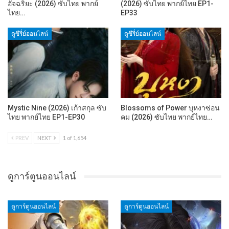
อัจฉริยะ (2026) ซับไทย พากย์
(2026) ซับไทย พากย์ไทย EP1-
ไทย…
EP33
ดูซีรี่ย์ออนไลน์
ดูซีรี่ย์ออนไลน์
Mystic Nine (2026) เก้าสกุล ซับ
Blossoms of Power บุหงาซ่อน
ไทย พากย์ไทย EP1-EP30
คม (2026) ซับไทย พากย์ไทย…
PREV
NEXT
1 of 1,654
ดูการ์ตูนออนไลน์
ดูการ์ตูนออนไลน์
ดูการ์ตูนออนไลน์