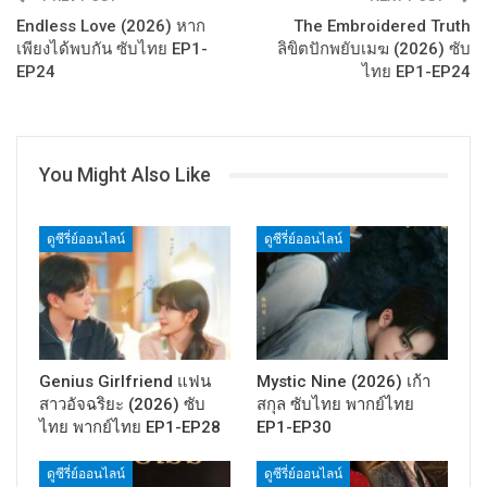
Endless Love (2026) หาก
The Embroidered Truth
เพียงได้พบกัน ซับไทย EP1-
ลิขิตปักพยับเมฆ (2026) ซับ
EP24
ไทย EP1-EP24
You Might Also Like
ดูซีรี่ย์ออนไลน์
ดูซีรี่ย์ออนไลน์
Genius Girlfriend แฟน
Mystic Nine (2026) เก้า
สาวอัจฉริยะ (2026) ซับ
สกุล ซับไทย พากย์ไทย
ไทย พากย์ไทย EP1-EP28
EP1-EP30
ดูซีรี่ย์ออนไลน์
ดูซีรี่ย์ออนไลน์