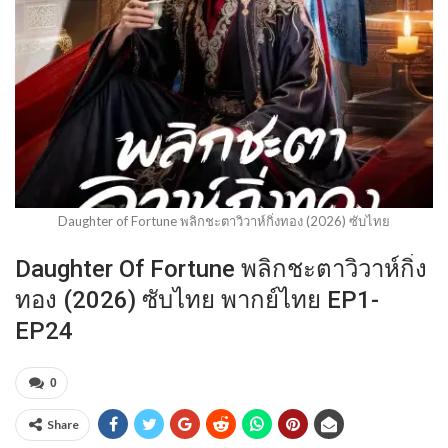
Daughter of Fortune พลิกชะตาวิวาห์กิ่งทอง (2026) ซับไทย
Daughter Of Fortune พลิกชะตาวิวาห์กิ่ง
ทอง (2026) ซับไทย พากย์ไทย EP1-
EP24
0
Share