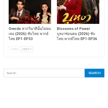
Overdo หากวินาทีนั้นไม่พบ
Blossoms of Power
เธอ (2026) ซับไทย พากย์
บุหงาซ่อนคม (2026) ซับ
ไทย EP1-EP33
ไทย พากย์ไทย EP1-EP36
PREV
NEXT