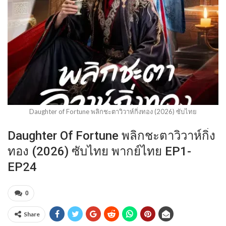
Daughter of Fortune พลิกชะตาวิวาห์กิ่งทอง (2026) ซับไทย
Daughter Of Fortune พลิกชะตาวิวาห์กิ่ง
ทอง (2026) ซับไทย พากย์ไทย EP1-
EP24
0
Share