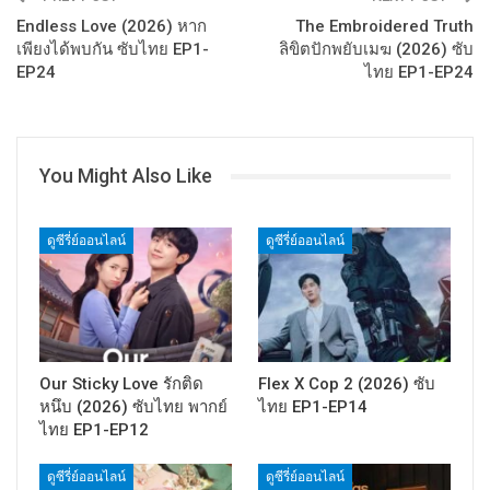
Endless Love (2026) หาก
The Embroidered Truth
เพียงได้พบกัน ซับไทย EP1-
ลิขิตปักพยับเมฆ (2026) ซับ
EP24
ไทย EP1-EP24
You Might Also Like
ดูซีรี่ย์ออนไลน์
ดูซีรี่ย์ออนไลน์
Our Sticky Love รักติด
Flex X Cop 2 (2026) ซับ
หนึบ (2026) ซับไทย พากย์
ไทย EP1-EP14
ไทย EP1-EP12
ดูซีรี่ย์ออนไลน์
ดูซีรี่ย์ออนไลน์