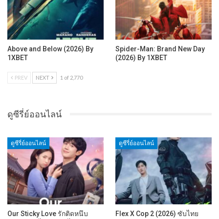
Above and Below (2026) By
Spider-Man: Brand New Day
1XBET
(2026) By 1XBET
PREV
NEXT
1 of 2,770
ดูซีรี่ย์ออนไลน์
ดูซีรี่ย์ออนไลน์
ดูซีรี่ย์ออนไลน์
Our Sticky Love รักติดหนึบ
Flex X Cop 2 (2026) ซับไทย