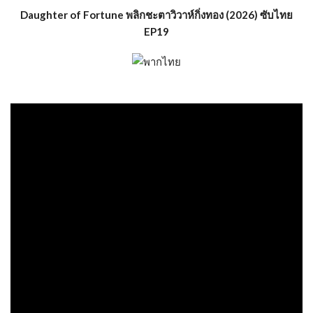
Daughter of Fortune พลิกชะตาวิวาห์กิ่งทอง (2026) ซับไทย
EP19