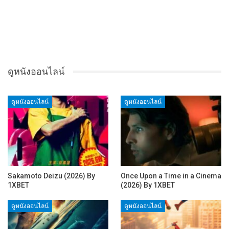
ดูหนังออนไลน์
ดูหนังออนไลน์
ดูหนังออนไลน์
Sakamoto Deizu (2026) By
Once Upon a Time in a Cinema
1XBET
(2026) By 1XBET
ดูหนังออนไลน์
ดูหนังออนไลน์