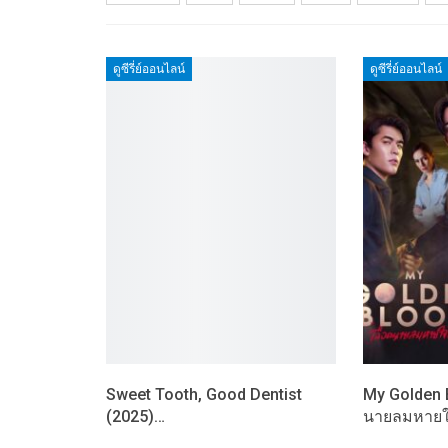
ดูซีรี่ย์ออนไลน์
ดูซีรี่ย์ออนไลน์
Sweet Tooth, Good Dentist
My Golden B
(2025)…
นายลมหายใ