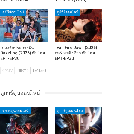
ดูซีรี่ย์ออนไลน์
ดูซีรี่ย์ออนไลน์
เปล่งรักประกายฝัน
Twin Fire Dawn (2026)
Dazzling (2026) ซับไทย
กลรักเพลิงทิวา ซับไทย
EP1-EP30
EP1-EP30
PREV
NEXT
1 of 1,643
ดูการ์ตูนออนไลน์
ดูการ์ตูนออนไลน์
ดูการ์ตูนออนไลน์