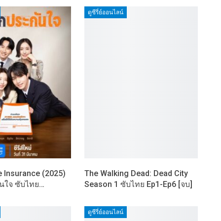
ดูซีรี่ย์ออนไลน์
e Insurance (2025)
The Walking Dead: Dead City
ันใจ ซับไทย…
Season 1 ซับไทย Ep1-Ep6 [จบ]
ดูซีรี่ย์ออนไลน์