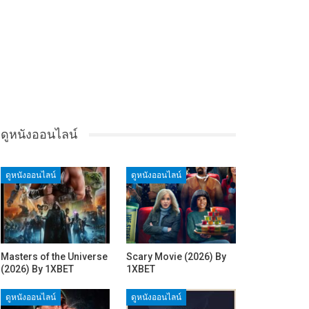
ดูหนังออนไลน์
ดูหนังออนไลน์
ดูหนังออนไลน์
Masters of the Universe
Scary Movie (2026) By
(2026) By 1XBET
1XBET
ดูหนังออนไลน์
ดูหนังออนไลน์