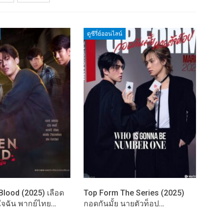
ดูซีรี่ย์ออนไลน์
lood (2025) เลือด
Top Form The Series (2025)
จฉัน พากย์ไทย…
กอดกันมั้ย นายตัวท็อป…