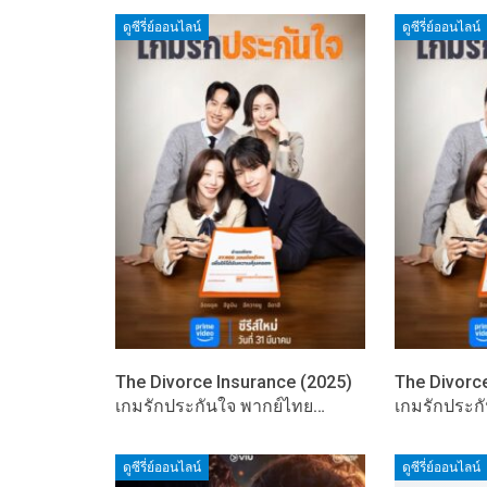
ดูซีรี่ย์ออนไลน์
ดูซีรี่ย์ออนไลน์
The Divorce Insurance (2025)
The Divorc
เกมรักประกันใจ พากย์ไทย…
เกมรักประก
ดูซีรี่ย์ออนไลน์
ดูซีรี่ย์ออนไลน์