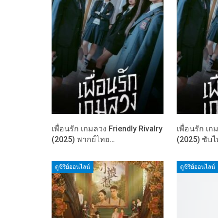
เพื่อนรัก เกมลวง Friendly Rivalry
เพื่อนรัก เก
(2025) พากย์ไทย…
(2025) ซับ
ดูซีรี่ย์ออนไลน์
ดูซีรี่ย์ออนไลน์