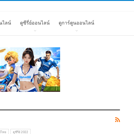
นไลน์
ดูซีรี่ย์ออนไลน์
ดูการ์ตูนออนไลน์
่ย์ไทย
ดูซีรี่ย์ 2022