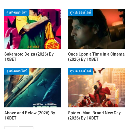
ดูหนังออนไลน์
ดูหนังออนไลน์
Sakamoto Deizu (2026) By
Once Upon a Time in a Cinema
1XBET
(2026) By 1XBET
ดูหนังออนไลน์
ดูหนังออนไลน์
Above and Below (2026) By
Spider-Man: Brand New Day
1XBET
(2026) By 1XBET