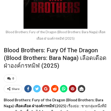
Blood Brothers: Fury of the Dragon (Blood Brothers: Bara Naga) เลือด
เดือด ฝ่าองค์กรทมิฬ (2025)
Blood Brothers: Fury Of The Dragon
(Blood Brothers: Bara Naga) เลือดเดือด
ฝ่าองค์กรทมิฬ (2025)
0
Share
Blood Brothers: Fury of the Dragon (Blood Brothers: Bara
Naga) เลือดเดือด ฝ่าองค์กรทมิฬ (2025)
เรื่องย่อ : ชายกลุ่มหนึ่งที่มี