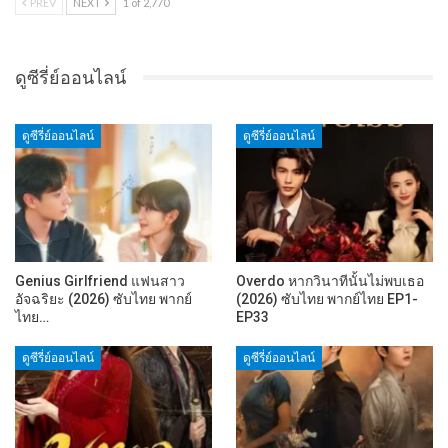
PREV
NEXT
1 of 2,770
ดูซีรี่ย์ออนไลน์
ดูซีรี่ย์ออนไลน์
ดูซีรี่ย์ออนไลน์
Genius Girlfriend แฟนสาว
Overdo หากวินาทีนั้นไม่พบเธอ
อัจฉริยะ (2026) ซับไทย พากย์
(2026) ซับไทย พากย์ไทย EP1-
ไทย…
EP33
ดูซีรี่ย์ออนไลน์
ดูซีรี่ย์ออนไลน์