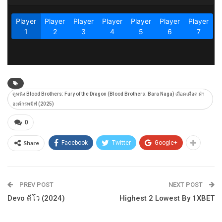
ดูหนัง Blood Brothers: Fury of the Dragon (Blood Brothers: Bara Naga) เลือดเดือด ฝ่า
องค์กรทมิฬ (2025)
0
Share
Facebook
Twitter
Google+
PREV POST
NEXT POST
Devo ดีโว (2024)
Highest 2 Lowest By 1XBET