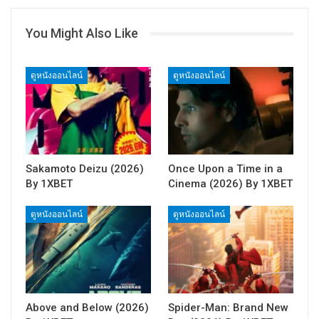
You Might Also Like
ดูหนังออนไลน์
ดูหนังออนไลน์
Sakamoto Deizu (2026)
Once Upon a Time in a
By 1XBET
Cinema (2026) By 1XBET
ดูหนังออนไลน์
ดูหนังออนไลน์
Above and Below (2026)
Spider-Man: Brand New