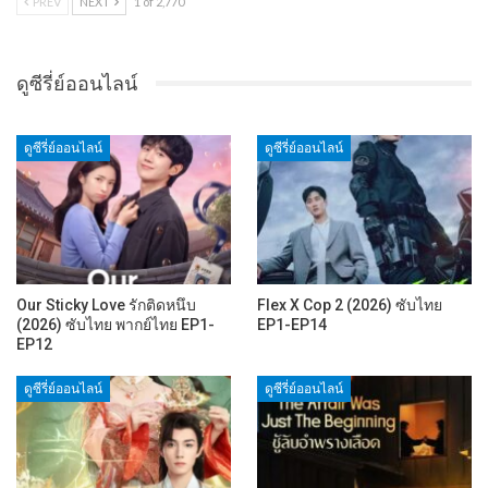
PREV
NEXT
1 of 2,770
ดูซีรี่ย์ออนไลน์
ดูซีรี่ย์ออนไลน์
ดูซีรี่ย์ออนไลน์
Our Sticky Love รักติดหนึบ
Flex X Cop 2 (2026) ซับไทย
(2026) ซับไทย พากย์ไทย EP1-
EP1-EP14
EP12
ดูซีรี่ย์ออนไลน์
ดูซีรี่ย์ออนไลน์