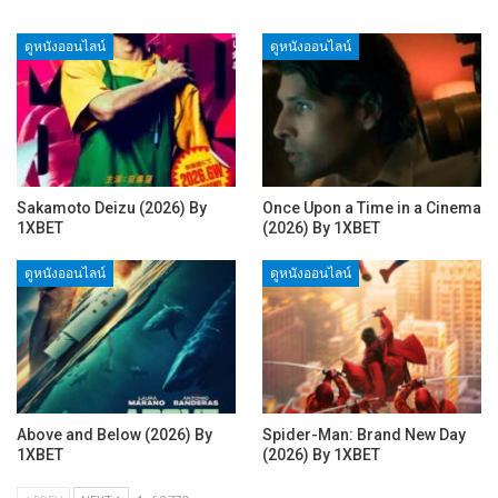
ดูหนังออนไลน์
ดูหนังออนไลน์
Sakamoto Deizu (2026) By
Once Upon a Time in a Cinema
1XBET
(2026) By 1XBET
ดูหนังออนไลน์
ดูหนังออนไลน์
Above and Below (2026) By
Spider-Man: Brand New Day
1XBET
(2026) By 1XBET