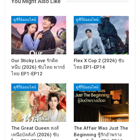
You Might Also Like
ดูซีรี่ย์ออนไลน์
ดูซีรี่ย์ออนไลน์
Our Sticky Love รักติด
Flex X Cop 2 (2026) ซับ
หนึบ (2026) ซับไทย พากย์
ไทย EP1-EP14
ไทย EP1-EP12
ดูซีรี่ย์ออนไลน์
ดูซีรี่ย์ออนไลน์
The Great Queen หงส์
The Affair Was Just The
เหนือบัลลังก์ (2026) ซับ
Beginning ชู้รักอำพราง