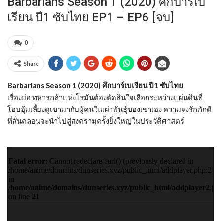
Barbarians Season 1 (2020) ศึกบาร์เบ
เรียน ปี1 ซับไทย EP1 – EP6 [จบ]
0
Share
Barbarians Season 1 (2020) ศึกบาร์เบเรียน ปี1 ซับไทย
เรื่องย่อ ทหารกล้าแห่งโรมันต้องตัดสินใจเลือกระหว่างแผ่นดินที่
โอบอุ้มเลี้ยงดูเขามากับผู้คนในเผ่าพันธุ์ของเขาเอง ความจงรักภักดี
ที่สั่นคลอนจะนำไปสู่สงครามครั้งยิ่งใหญ่ในประวัติศาสตร์