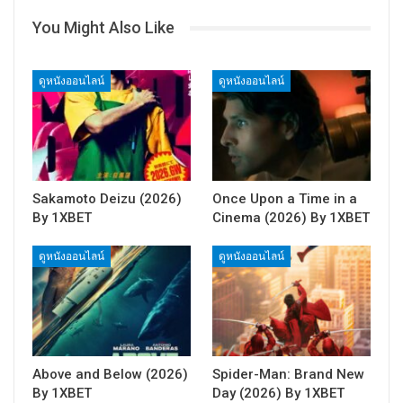
You Might Also Like
ดูหนังออนไลน์
ดูหนังออนไลน์
Sakamoto Deizu (2026)
Once Upon a Time in a
By 1XBET
Cinema (2026) By 1XBET
ดูหนังออนไลน์
ดูหนังออนไลน์
Above and Below (2026)
Spider-Man: Brand New
By 1XBET
Day (2026) By 1XBET