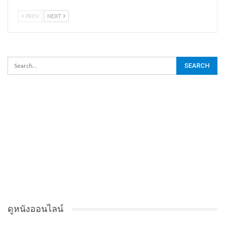
PREV
NEXT
ดูหนังออนไลน์