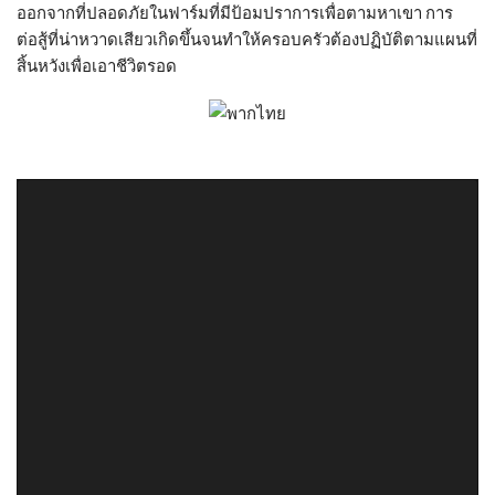
ออกจากที่ปลอดภัยในฟาร์มที่มีป้อมปราการเพื่อตามหาเขา การ
ต่อสู้ที่น่าหวาดเสียวเกิดขึ้นจนทำให้ครอบครัวต้องปฏิบัติตามแผนที่
สิ้นหวังเพื่อเอาชีวิตรอด