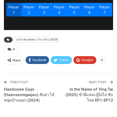
ดูหนัง Arcadian อาร์คาเดียน (2024)
0
Share
Facebook
Twitter
Google+
PREV POST
NEXT POST
Handsome Guys
In the Name of Ying Tai
(Haenseomgaijeu) สับฮา ไอ้
(2025) ข้านี่แหละจู้อิงไถ ซับ
หนุ่มบ้านนอก (2024)
ไทย EP1-EP12