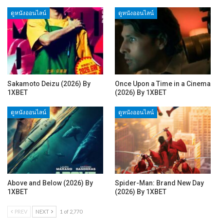
ดูหนังออนไลน์
ดูหนังออนไลน์
Sakamoto Deizu (2026) By
Once Upon a Time in a Cinema
1XBET
(2026) By 1XBET
ดูหนังออนไลน์
ดูหนังออนไลน์
Above and Below (2026) By
Spider-Man: Brand New Day
1XBET
(2026) By 1XBET
PREV
NEXT
1 of 2,770