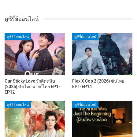
ดูซีรี่ย์ออนไลน์
ดูซีรี่ย์ออนไลน์
ดูซีรี่ย์ออนไลน์
Our Sticky Love รักติดหนึบ
Flex X Cop 2 (2026) ซับไทย
(2026) ซับไทย พากย์ไทย EP1-
EP1-EP14
EP12
ดูซีรี่ย์ออนไลน์
ดูซีรี่ย์ออนไลน์