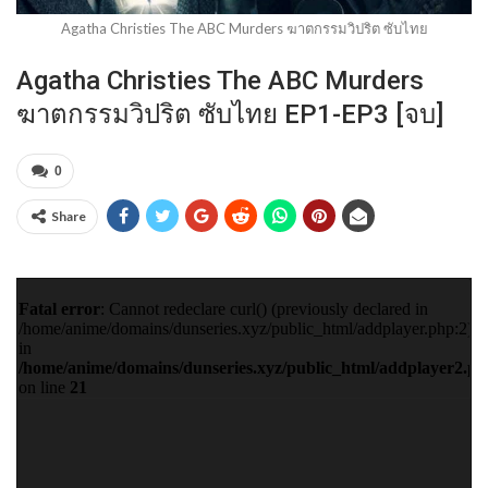
Agatha Christies The ABC Murders ฆาตกรรมวิปริต ซับไทย
Agatha Christies The ABC Murders
ฆาตกรรมวิปริต ซับไทย EP1-EP3 [จบ]
0
Share