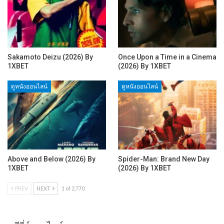
Sakamoto Deizu (2026) By
Once Upon a Time in a Cinema
1XBET
(2026) By 1XBET
ดูหนังออนไลน์
ดูหนังออนไลน์
Above and Below (2026) By
Spider-Man: Brand New Day
1XBET
(2026) By 1XBET
PREV
NEXT
1 of 2,770