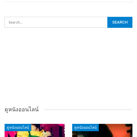
ดูหนังออนไลน์
ดูหนังออนไลน์
ดูหนังออนไลน์