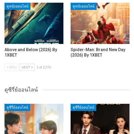
ดูหนังออนไลน์
ดูหนังออนไลน์
Above and Below (2026) By
Spider-Man: Brand New Day
1XBET
(2026) By 1XBET
PREV
NEXT
1 of 2,770
ดูซีรี่ย์ออนไลน์
ดูซีรี่ย์ออนไลน์
ดูซีรี่ย์ออนไลน์