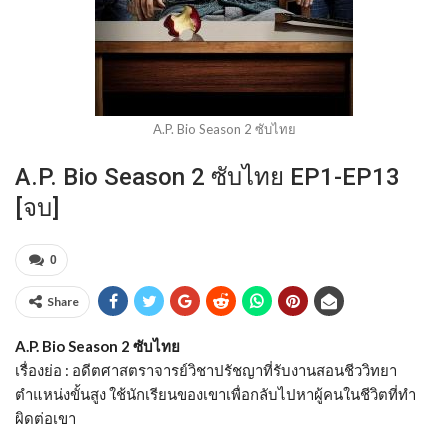
A.P. Bio Season 2 ซับไทย
A.P. Bio Season 2 ซับไทย EP1-EP13
[จบ]
0
Share
A.P. Bio Season 2 ซับไทย
เรื่องย่อ : อดีตศาสตราจารย์วิชาปรัชญาที่รับงานสอนชีววิทยา
ตำแหน่งขั้นสูง ใช้นักเรียนของเขาเพื่อกลับไปหาผู้คนในชีวิตที่ทำ
ผิดต่อเขา