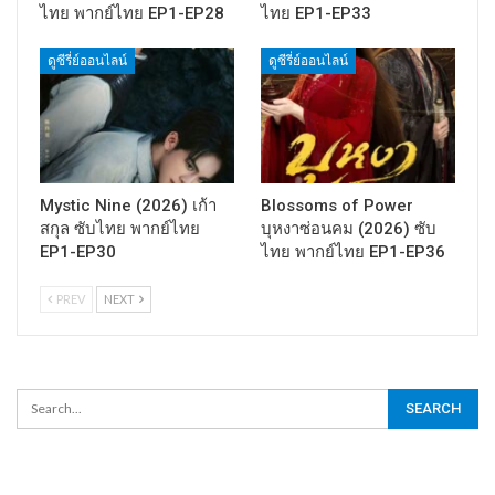
ไทย พากย์ไทย EP1-EP28
ไทย EP1-EP33
ดูซีรี่ย์ออนไลน์
ดูซีรี่ย์ออนไลน์
Mystic Nine (2026) เก้า
Blossoms of Power
สกุล ซับไทย พากย์ไทย
บุหงาซ่อนคม (2026) ซับ
EP1-EP30
ไทย พากย์ไทย EP1-EP36
PREV
NEXT