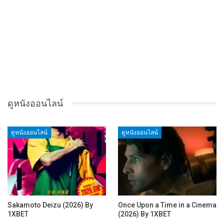
ดูหนังออนไลน์
ดูหนังออนไลน์
ดูหนังออนไลน์
Sakamoto Deizu (2026) By
Once Upon a Time in a Cinema
1XBET
(2026) By 1XBET