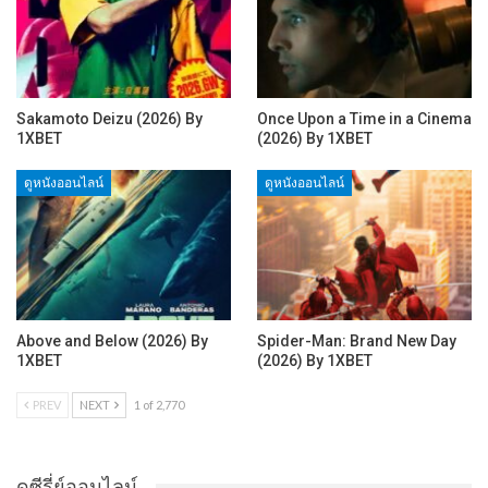
Sakamoto Deizu (2026) By
Once Upon a Time in a Cinema
1XBET
(2026) By 1XBET
ดูหนังออนไลน์
ดูหนังออนไลน์
Above and Below (2026) By
Spider-Man: Brand New Day
1XBET
(2026) By 1XBET
PREV
NEXT
1 of 2,770
ดูซีรี่ย์ออนไลน์