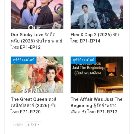
Our Sticky Love รักติด
Flex X Cop 2 (2026) ซับ
หนึบ (2026) ซับไทย พากย์
ไทย EP1-EP14
ไทย EP1-EP12
ดูซีรี่ย์ออนไลน์
ดูซีรี่ย์ออนไลน์
The Great Queen หงส์
The Affair Was Just The
เหนือบัลลังก์ (2026) ซับ
Beginning ชู้รักอำพราง
ไทย EP1-EP20
เลือด ซับไทย EP1-EP12
PREV
NEXT