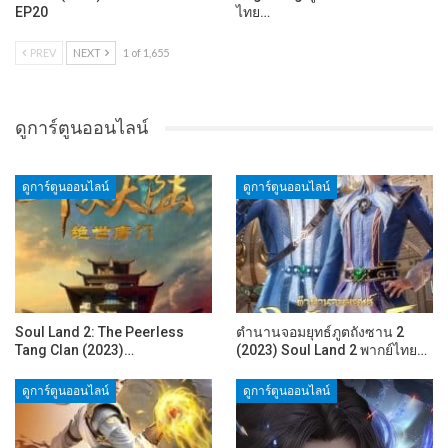
EP20
ไทย…
PREV
NEXT
1 of 1,655
ดูการ์ตูนออนไลน์
ดูการ์ตูนออนไลน์
ดูการ์ตูนออนไลน์
Soul Land 2: The Peerless
ตำนานจอมยุทธ์ภูตถังซาน 2
Tang Clan (2023)…
(2023) Soul Land 2 พากย์ไทย…
ดูการ์ตูนออนไลน์
ดูการ์ตูนออนไลน์