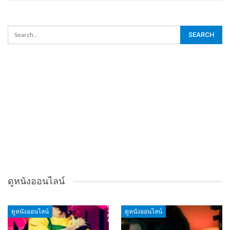
ดูหนังออนไลน์
ดูหนังออนไลน์
ดูหนังออนไลน์