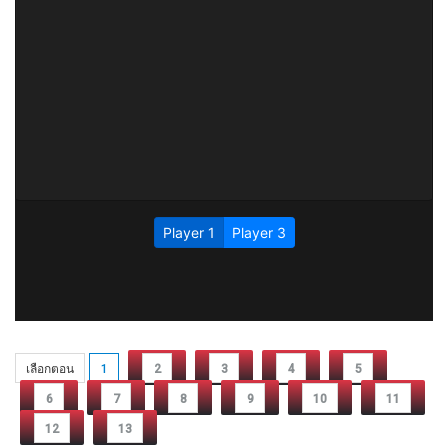
เลือกตอน
1
2
3
4
5
6
7
8
9
10
11
12
13