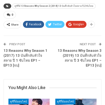
ดูซีรี่ย์ 13 Reasons Why Season 2 (2018) 13 บันทึกลับหัวใจสลาย ปี 2 ซับไทย
0
Share
Facebook
Twitter
Google+
PREV POST
NEXT POST
13 Reasons Why Season 1
13 Reasons Why Season 3
(2017) 13 บันทึกลับหัวใจ
(2019) 13 บันทึกลับหัวใจ
สลาย ปี 1 ซับไทย EP1 –
สลาย ปี 3 ซับไทย EP1 –
EP13 [จบ]
EP13 [จบ]
You Might Also Like
ดูซีรี่ย์ออนไลน์
ดูซีรี่ย์ออนไลน์