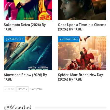
Sakamoto Deizu (2026) By
Once Upon a Time in a Cinema
1XBET
(2026) By 1XBET
ดูหนังออนไลน์
ดูหนังออนไลน์
Above and Below (2026) By
Spider-Man: Brand New Day
1XBET
(2026) By 1XBET
PREV
NEXT
1 of 2,770
ดูซีรี่ย์ออนไลน์