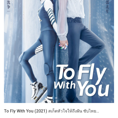
To Fly With You (2021) สเก็ตหัวใจให้ถึงฝัน ซับไทย…