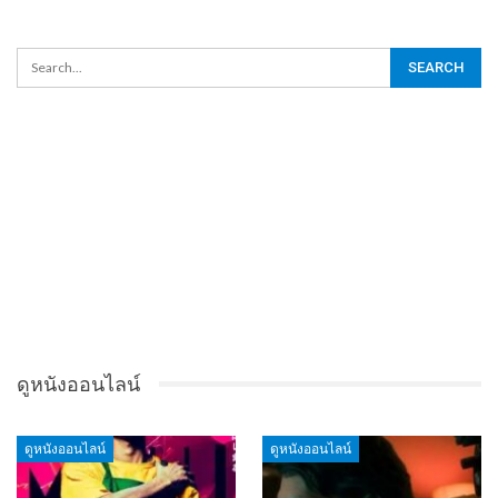
ดูหนังออนไลน์
ดูหนังออนไลน์
ดูหนังออนไลน์