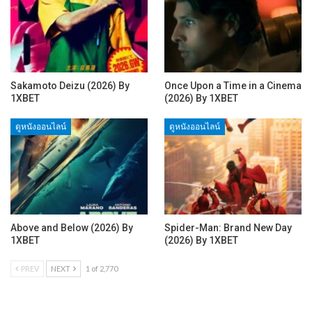
Sakamoto Deizu (2026) By
Once Upon a Time in a Cinema
1XBET
(2026) By 1XBET
ดูหนังออนไลน์
ดูหนังออนไลน์
Above and Below (2026) By
Spider-Man: Brand New Day
1XBET
(2026) By 1XBET
PREV
NEXT
1 of 2,770