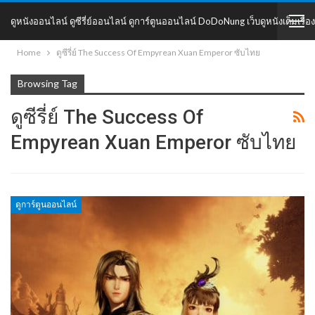
ดูหนังออนไลน์ ดูซีรี่ย์ออนไลน์ ดูการ์ตูนออนไลน์ DoDoNung เว็บดูหนังเต็มเรื่อง
Home
ดูซีรี่ย์ The Success Of Empyrean Xuan Emperor ซับไทย
DoDoNung
Browsing Tag
ดูซีรี่ย์ The Success Of
Empyrean Xuan Emperor ซับไทย
ดูการ์ตูนออนไลน์