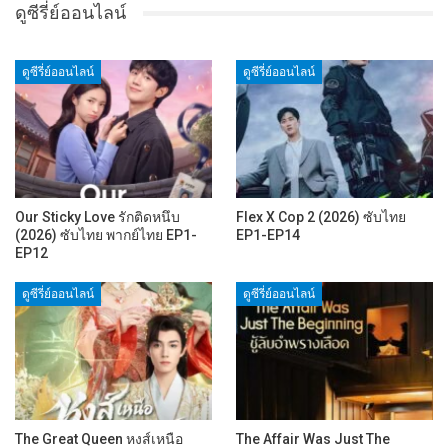
ดูซีรี่ย์ออนไลน์
ดูซีรี่ย์ออนไลน์
ดูซีรี่ย์ออนไลน์
Our Sticky Love รักติดหนึบ
Flex X Cop 2 (2026) ซับไทย
(2026) ซับไทย พากย์ไทย EP1-
EP1-EP14
EP12
ดูซีรี่ย์ออนไลน์
ดูซีรี่ย์ออนไลน์
The Great Queen หงส์เหนือ
The Affair Was Just The