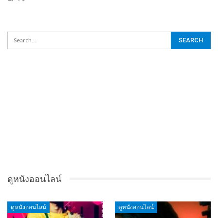
ดูหนังออนไลน์
ดูหนังออนไลน์
ดูหนังออนไลน์