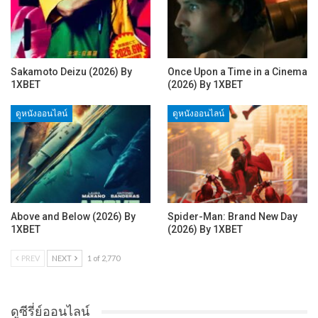
Sakamoto Deizu (2026) By
Once Upon a Time in a Cinema
1XBET
(2026) By 1XBET
ดูหนังออนไลน์
ดูหนังออนไลน์
Above and Below (2026) By
Spider-Man: Brand New Day
1XBET
(2026) By 1XBET
PREV
NEXT
1 of 2,770
ดูซีรี่ย์ออนไลน์