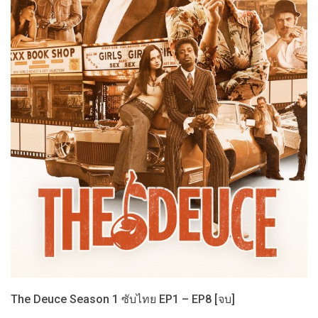
The Deuce Season 1 ซับไทย EP1 – EP8 [จบ]