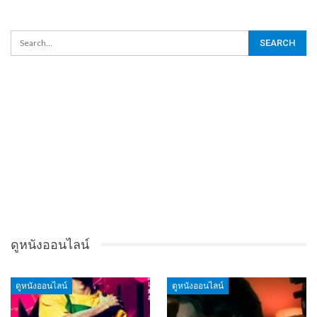
ดูหนังออนไลน์
ดูหนังออนไลน์
ดูหนังออนไลน์