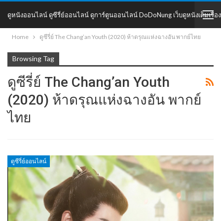
ดูหนังออนไลน์ ดูซีรี่ย์ออนไลน์ ดูการ์ตูนออนไลน์ DoDoNung เว็บดูหนังเต็มเรื่อง
Home
ดูซีรี่ย์ The Chang’an Youth (2020) ห้าดรุณแห่งฉางอัน พากย์ไทย
DoDoNung
Browsing Tag
ดูซีรี่ย์ The Chang’an Youth
(2020) ห้าดรุณแห่งฉางอัน พากย์
ไทย
ดูซีรี่ย์ออนไลน์