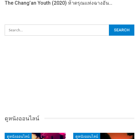
The Chang’an Youth (2020) ห้าดรุณแห่งฉางอัน…
ดูหนังออนไลน์
ดูหนังออนไลน์
ดูหนังออนไลน์