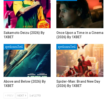
Sakamoto Deizu (2026) By
Once Upon a Time in a Cinema
1XBET
(2026) By 1XBET
ดูหนังออนไลน์
ดูหนังออนไลน์
Above and Below (2026) By
Spider-Man: Brand New Day
1XBET
(2026) By 1XBET
PREV
NEXT
1 of 2,770