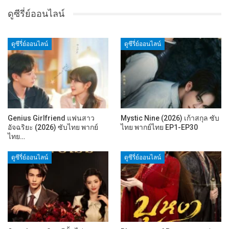
ดูซีรี่ย์ออนไลน์
ดูซีรี่ย์ออนไลน์
ดูซีรี่ย์ออนไลน์
Genius Girlfriend แฟนสาว
Mystic Nine (2026) เก้าสกุล ซับ
อัจฉริยะ (2026) ซับไทย พากย์
ไทย พากย์ไทย EP1-EP30
ไทย…
ดูซีรี่ย์ออนไลน์
ดูซีรี่ย์ออนไลน์