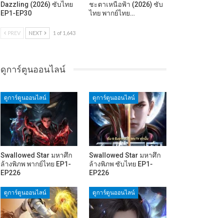
Dazzling (2026) ซับไทย
ชะตาเหนือฟ้า (2026) ซับ
EP1-EP30
ไทย พากย์ไทย…
PREV
NEXT
1 of 1,643
ดูการ์ตูนออนไลน์
ดูการ์ตูนออนไลน์
ดูการ์ตูนออนไลน์
Swallowed Star มหาศึก
Swallowed Star มหาศึก
ล้างพิภพ พากย์ไทย EP1-
ล้างพิภพ ซับไทย EP1-
EP226
EP226
ดูการ์ตูนออนไลน์
ดูการ์ตูนออนไลน์