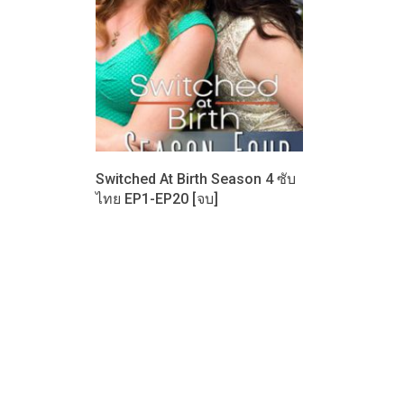
Switched At Birth Season 4 ซับ
ไทย EP1-EP20 [จบ]