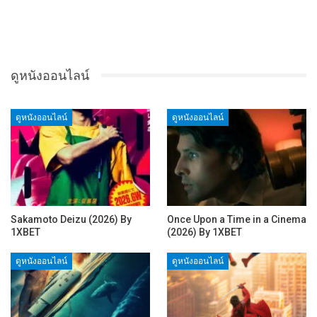
ดูหนังออนไลน์
ดูหนังออนไลน์
ดูหนังออนไลน์
Sakamoto Deizu (2026) By
Once Upon a Time in a Cinema
1XBET
(2026) By 1XBET
ดูหนังออนไลน์
ดูหนังออนไลน์