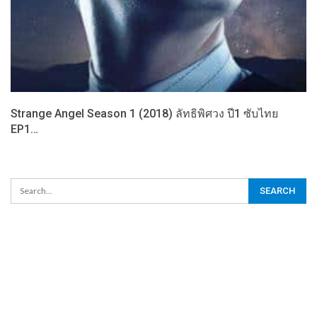
Strange Angel Season 1 (2018) ลัทธิพิศวง ปี1 ซับไทย
EP1…