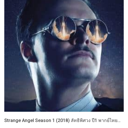
Strange Angel Season 1 (2018) ลัทธิพิศวง ปี1 พากย์ไทย…