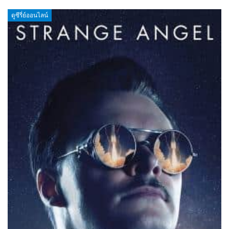
ดูซีรี่ย์ออนไลน์