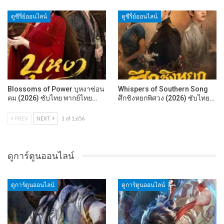
ดูซีรี่ย์ออนไลน์
ดูซีรี่ย์ออนไลน์
Blossoms of Power บุหงาซ่อน
Whispers of Southern Song
คม (2026) ซับไทย พากย์ไทย…
ศึกชิงหยกพิศวง (2026) ซับไทย…
PREV
NEXT
1 of 1,656
ดูการ์ตูนออนไลน์
ดูการ์ตูนออนไลน์
ดูการ์ตูนออนไลน์