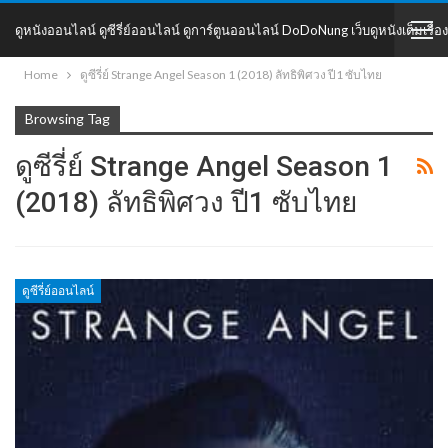
ดูหนังออนไลน์ ดูซีรี่ย์ออนไลน์ ดูการ์ตูนออนไลน์ DoDoNung เว็บดูหนังเต็มเรื่อง
Home
ดูซีรี่ย์ Strange Angel Season 1 (2018) ลัทธิพิศวง ปี1 ซับไทย
DoDoNung
Browsing Tag
ดูซีรี่ย์ Strange Angel Season 1
(2018) ลัทธิพิศวง ปี1 ซับไทย
ดูซีรี่ย์ออนไลน์