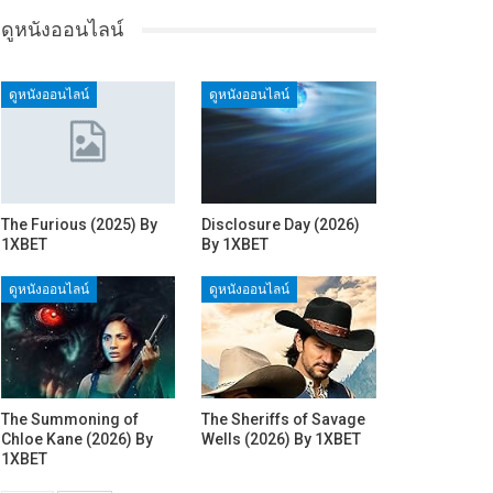
ดูหนังออนไลน์
ดูหนังออนไลน์
ดูหนังออนไลน์
The Furious (2025) By
Disclosure Day (2026)
1XBET
By 1XBET
ดูหนังออนไลน์
ดูหนังออนไลน์
The Summoning of
The Sheriffs of Savage
Chloe Kane (2026) By
Wells (2026) By 1XBET
1XBET