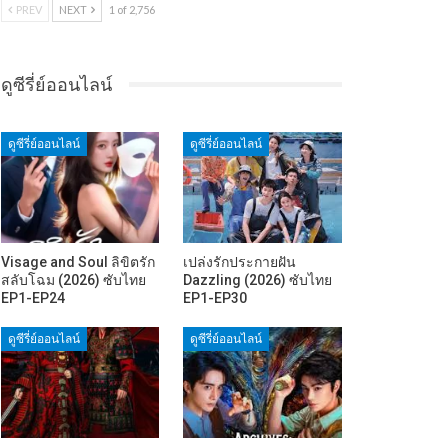
PREV
NEXT
1 of 2,756
ดูซีรี่ย์ออนไลน์
ดูซีรี่ย์ออนไลน์
ดูซีรี่ย์ออนไลน์
Visage and Soul ลิขิตรัก
เปล่งรักประกายฝัน
สลับโฉม (2026) ซับไทย
Dazzling (2026) ซับไทย
EP1-EP24
EP1-EP30
ดูซีรี่ย์ออนไลน์
ดูซีรี่ย์ออนไลน์