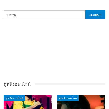
ดูหนังออนไลน์
ดูหนังออนไลน์
ดูหนังออนไลน์