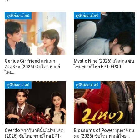
ดูซีรี่ย์ออนไลน์
ดูซีรี่ย์ออนไลน์
Genius Girlfriend แฟนสาว
Mystic Nine (2026) เก้าสกุล ซับ
อัจฉริยะ (2026) ซับไทย พากย์
ไทย พากย์ไทย EP1-EP30
ไทย…
ดูซีรี่ย์ออนไลน์
ดูซีรี่ย์ออนไลน์
Overdo หากวินาทีนั้นไม่พบเธอ
Blossoms of Power บุหงาซ่อน
(2026) ซับไทย พากย์ไทย EP1-
คม (2026) ซับไทย พากย์ไทย…