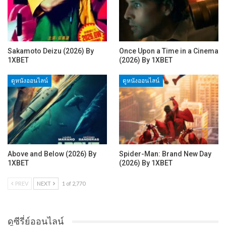
Sakamoto Deizu (2026) By
Once Upon a Time in a Cinema
1XBET
(2026) By 1XBET
ดูหนังออนไลน์
ดูหนังออนไลน์
Above and Below (2026) By
Spider-Man: Brand New Day
1XBET
(2026) By 1XBET
PREV
NEXT
1 of 2,770
ดูซีรี่ย์ออนไลน์