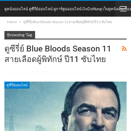
ดูหนังออนไลน์ ดูซีรี่ย์ออนไลน์ ดูการ์ตูนออนไลน์ DoDoNung เว็บดูหนังเต็มเรื่อง
Home
ดูซีรี่ย์ Blue Bloods Season 11 สายเลือดผู้พิทักษ์ ปี11 ซับไทย
DoDoNung
Browsing Tag
ดูซีรี่ย์ Blue Bloods Season 11
สายเลือดผู้พิทักษ์ ปี11 ซับไทย
ดูซีรี่ย์ออนไลน์