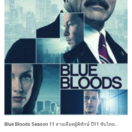
Blue Bloods Season 11 สายเลือดผู้พิทักษ์ ปี11 ซับไทย…