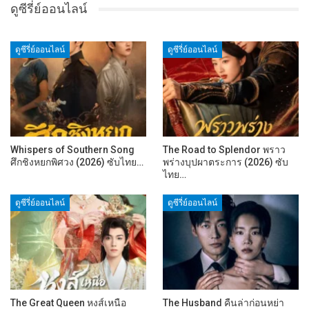
ดูซีรี่ย์ออนไลน์
ดูซีรี่ย์ออนไลน์
ดูซีรี่ย์ออนไลน์
Whispers of Southern Song
The Road to Splendor พราว
ศึกชิงหยกพิศวง (2026) ซับไทย…
พร่างบุปผาตระการ (2026) ซับ
ไทย…
ดูซีรี่ย์ออนไลน์
ดูซีรี่ย์ออนไลน์
The Great Queen หงส์เหนือ
The Husband คืนล่าก่อนหย่า