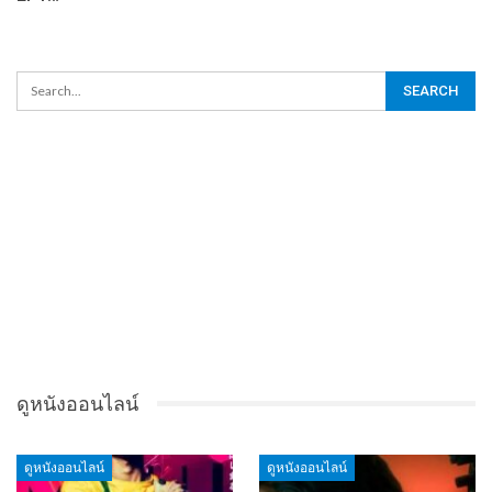
ดูหนังออนไลน์
ดูหนังออนไลน์
ดูหนังออนไลน์