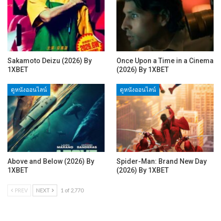
Sakamoto Deizu (2026) By
Once Upon a Time in a Cinema
1XBET
(2026) By 1XBET
ดูหนังออนไลน์
ดูหนังออนไลน์
Above and Below (2026) By
Spider-Man: Brand New Day
1XBET
(2026) By 1XBET
PREV
NEXT
1 of 2,770