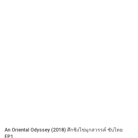
An Oriental Odyssey (2018) ศึกชิงไข่มุกสวรรค์ ซับไทย
EP1…