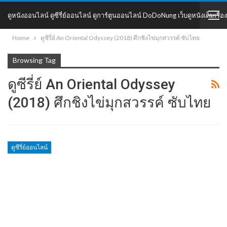
ดูหนังออนไลน์ ดูซีรี่ย์ออนไลน์ ดูการ์ตูนออนไลน์ DoDoNung เว็บดูหนังเต็มเรื่อง
Home
ดูซีรี่ย์ An Oriental Odyssey (2018) ศึกชิงไข่มุกสวรรค์ ซับไทย
DoDoNung
Browsing Tag
ดูซีรี่ย์ An Oriental Odyssey
(2018) ศึกชิงไข่มุกสวรรค์ ซับไทย
ดูซีรี่ย์ออนไลน์