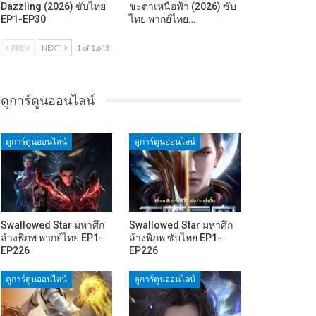
Dazzling (2026) ซับไทย
ชะตาเหนือฟ้า (2026) ซับ
EP1-EP30
ไทย พากย์ไทย…
PREV
NEXT
1 of 1,643
ดูการ์ตูนออนไลน์
ดูการ์ตูนออนไลน์
ดูการ์ตูนออนไลน์
Swallowed Star มหาศึก
Swallowed Star มหาศึก
ล้างพิภพ พากย์ไทย EP1-
ล้างพิภพ ซับไทย EP1-
EP226
EP226
ดูการ์ตูนออนไลน์
ดูการ์ตูนออนไลน์