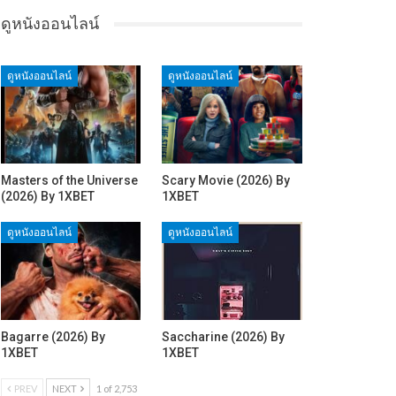
ดูหนังออนไลน์
ดูหนังออนไลน์
ดูหนังออนไลน์
Masters of the Universe
Scary Movie (2026) By
(2026) By 1XBET
1XBET
ดูหนังออนไลน์
ดูหนังออนไลน์
Bagarre (2026) By
Saccharine (2026) By
1XBET
1XBET
PREV
NEXT
1 of 2,753