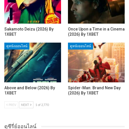
Sakamoto Deizu (2026) By
Once Upon a Time in a Cinema
1XBET
(2026) By 1XBET
ดูหนังออนไลน์
ดูหนังออนไลน์
Above and Below (2026) By
Spider-Man: Brand New Day
1XBET
(2026) By 1XBET
PREV
NEXT
1 of 2,770
ดูซีรี่ย์ออนไลน์