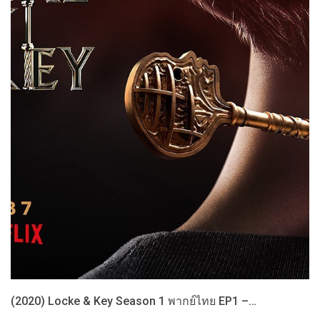
(2020) Locke & Key Season 1 พากย์ไทย EP1 –…