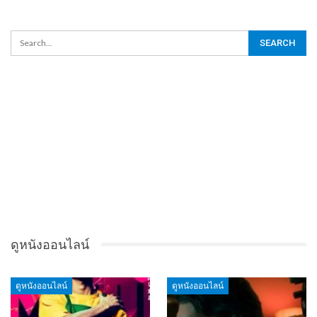
ดูหนังออนไลน์
ดูหนังออนไลน์
ดูหนังออนไลน์