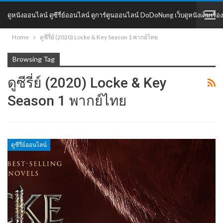
ดูหนังออนไลน์ ดูซีรี่ย์ออนไลน์ ดูการ์ตูนออนไลน์ DoDoNung เว็บดูหนังเต็มเรื่อง
Home
ดูซีรี่ย์ (2020) Locke & Key Season 1 พากย์ไทย
DoDoNung
Browsing Tag
ดูซีรี่ย์ (2020) Locke & Key
Season 1 พากย์ไทย
ดูซีรี่ย์ออนไลน์