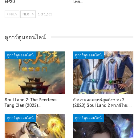
EP20
ไทย…
PREV
NEXT
1 of 1,655
ดูการ์ตูนออนไลน์
ดูการ์ตูนออนไลน์
ดูการ์ตูนออนไลน์
Soul Land 2: The Peerless
ตำนานจอมยุทธ์ภูตถังซาน 2
Tang Clan (2023)…
(2023) Soul Land 2 พากย์ไทย…
ดูการ์ตูนออนไลน์
ดูการ์ตูนออนไลน์