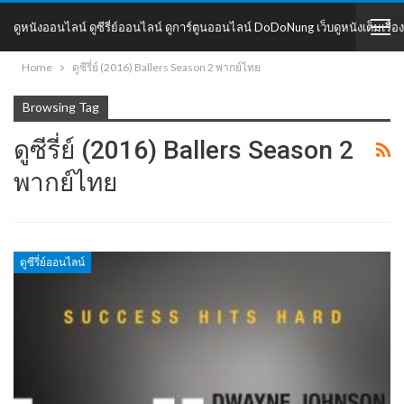
ดูหนังออนไลน์ ดูซีรี่ย์ออนไลน์ ดูการ์ตูนออนไลน์ DoDoNung เว็บดูหนังเต็มเรื่อง
Home
ดูซีรี่ย์ (2016) Ballers Season 2 พากย์ไทย
DoDoNung
Browsing Tag
ดูซีรี่ย์ (2016) Ballers Season 2
พากย์ไทย
ดูซีรี่ย์ออนไลน์