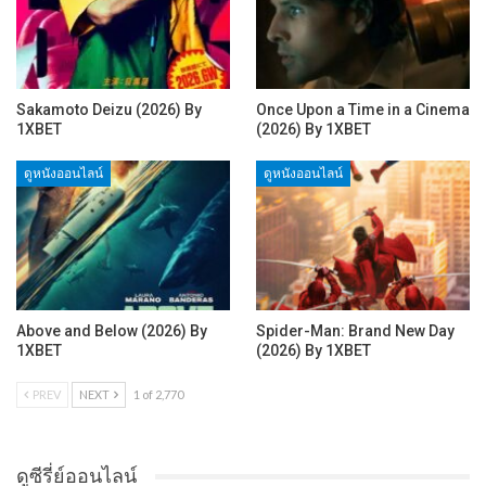
Sakamoto Deizu (2026) By
Once Upon a Time in a Cinema
1XBET
(2026) By 1XBET
ดูหนังออนไลน์
ดูหนังออนไลน์
Above and Below (2026) By
Spider-Man: Brand New Day
1XBET
(2026) By 1XBET
PREV
NEXT
1 of 2,770
ดูซีรี่ย์ออนไลน์