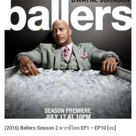
(2016) Ballers Season 2 พากย์ไทย EP1 – EP10 [จบ]