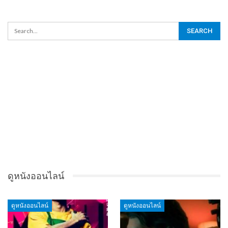
ดูหนังออนไลน์
ดูหนังออนไลน์
ดูหนังออนไลน์