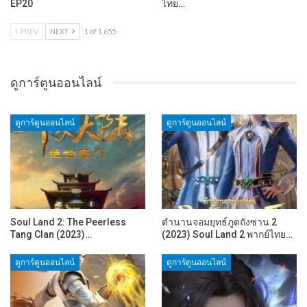
EP20
ไทย…
PREV
NEXT
1 of 1,655
ดูการ์ตูนออนไลน์
ดูการ์ตูนออนไลน์
ดูการ์ตูนออนไลน์
Soul Land 2: The Peerless
ตำนานจอมยุทธ์ภูตถังซาน 2
Tang Clan (2023)…
(2023) Soul Land 2 พากย์ไทย…
ดูการ์ตูนออนไลน์
ดูการ์ตูนออนไลน์