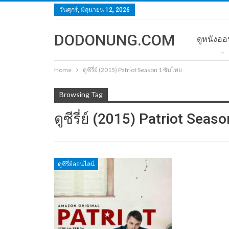
วันศุกร์, มิถุนายน 12, 2026
DODONUNG.COM
ดูหนังออ
Home
ดูซีรี่ย์ (2015) Patriot Season 1 ซับไทย
Browsing Tag
ดูซีรี่ย์ (2015) Patriot Seas
ดูซีรี่ย์ออนไลน์