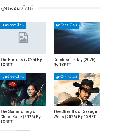
ดูหนังออนไลน์
ดูหนังออนไลน์
ดูหนังออนไลน์
The Furious (2025) By
Disclosure Day (2026)
1XBET
By 1XBET
ดูหนังออนไลน์
ดูหนังออนไลน์
The Summoning of
The Sheriffs of Savage
Chloe Kane (2026) By
Wells (2026) By 1XBET
1XBET