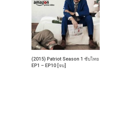
(2015) Patriot Season 1 ซับไทย
EP1 – EP10 [จบ]