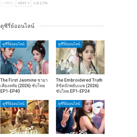
PREV
NEXT
1 of 2,756
ดูซีรี่ย์ออนไลน์
ดูซีรี่ย์ออนไลน์
ดูซีรี่ย์ออนไลน์
The First Jasmine ชายา
The Embroidered Truth
เคียงหทัย (2026) ซับไทย
ลิขิตปักพยับเมฆ (2026)
EP1-EP40
ซับไทย EP1-EP24
ดูซีรี่ย์ออนไลน์
ดูซีรี่ย์ออนไลน์