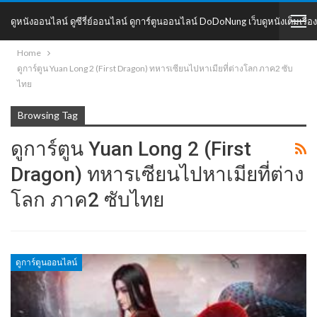
ดูหนังออนไลน์ ดูซีรี่ย์ออนไลน์ ดูการ์ตูนออนไลน์ DoDoNung เว็บดูหนังเต็มเรื่อง
Home
DoDoNung
ดูการ์ตูน Yuan Long 2 (First Dragon) ทหารเซียนไปหาเมียที่ต่างโลก ภาค2 ซับ
ไทย
Browsing Tag
ดูการ์ตูน Yuan Long 2 (First
Dragon) ทหารเซียนไปหาเมียที่ต่าง
โลก ภาค2 ซับไทย
ดูการ์ตูนออนไลน์