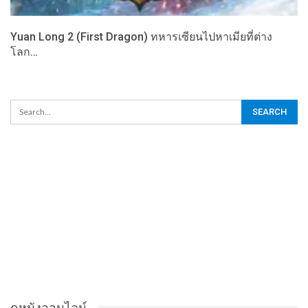
Yuan Long 2 (First Dragon) ทหารเซียนไปหาเมียที่ต่าง
โลก…
ดูหนังออนไลน์