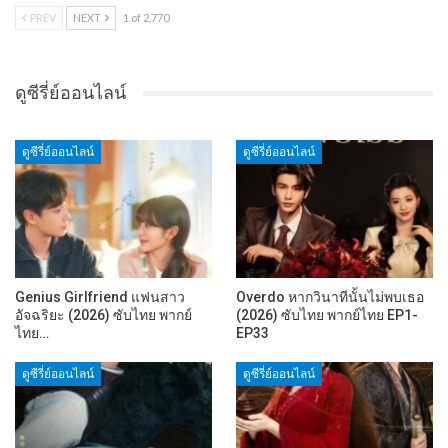
PREV
NEXT
1 of 2,770
ดูซีรี่ย์ออนไลน์
ดูซีรี่ย์ออนไลน์
ดูซีรี่ย์ออนไลน์
Genius Girlfriend แฟนสาว
Overdo หากวินาทีนั้นไม่พบเธอ
อัจฉริยะ (2026) ซับไทย พากย์
(2026) ซับไทย พากย์ไทย EP1-
ไทย…
EP33
ดูซีรี่ย์ออนไลน์
ดูซีรี่ย์ออนไลน์