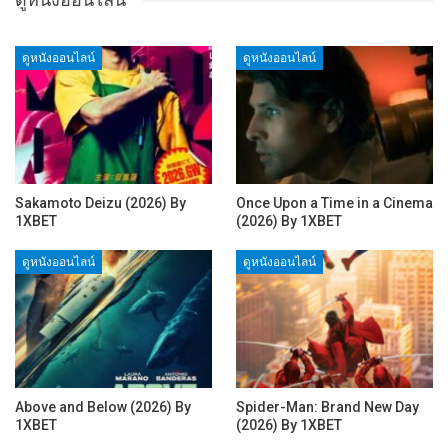
ดูหนังออนไลน์
ดูหนังออนไลน์
Sakamoto Deizu (2026) By
Once Upon a Time in a Cinema
1XBET
(2026) By 1XBET
ดูหนังออนไลน์
ดูหนังออนไลน์
Above and Below (2026) By
Spider-Man: Brand New Day
1XBET
(2026) By 1XBET