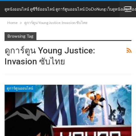
ดูหนังออนไลน์ ดูซีรี่ย์ออนไลน์ ดูการ์ตูนออนไลน์ DoDoNung เว็บดูหนังเต็มเรื่อง
Home
ดูการ์ตูน Young Justice: Invasion ซับไทย
DoDoNung
Browsing Tag
ดูการ์ตูน Young Justice:
Invasion ซับไทย
ดูการ์ตูนออนไลน์