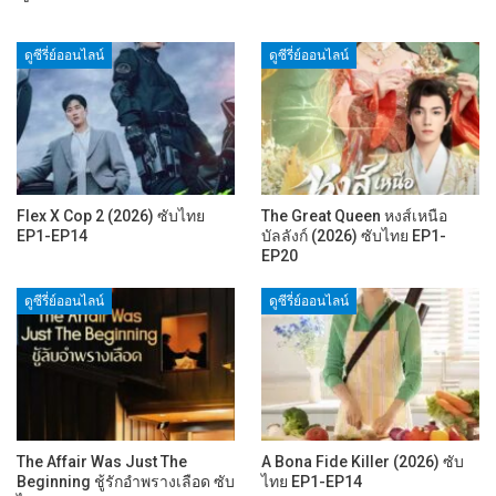
ดูซีรี่ย์ออนไลน์
ดูซีรี่ย์ออนไลน์
Flex X Cop 2 (2026) ซับไทย
The Great Queen หงส์เหนือ
EP1-EP14
บัลลังก์ (2026) ซับไทย EP1-
EP20
ดูซีรี่ย์ออนไลน์
ดูซีรี่ย์ออนไลน์
The Affair Was Just The
A Bona Fide Killer (2026) ซับ
Beginning ชู้รักอำพรางเลือด ซับ
ไทย EP1-EP14