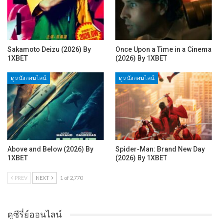
Sakamoto Deizu (2026) By
Once Upon a Time in a Cinema
1XBET
(2026) By 1XBET
ดูหนังออนไลน์
ดูหนังออนไลน์
Above and Below (2026) By
Spider-Man: Brand New Day
1XBET
(2026) By 1XBET
PREV
NEXT
1 of 2,770
ดูซีรี่ย์ออนไลน์