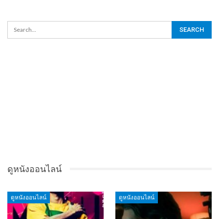
ดูหนังออนไลน์
ดูหนังออนไลน์
ดูหนังออนไลน์