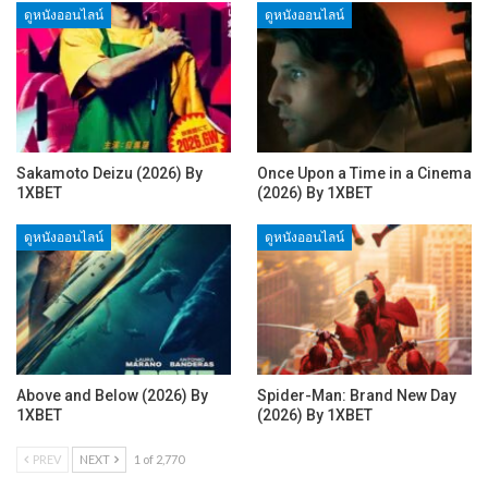
ดูหนังออนไลน์
ดูหนังออนไลน์
Sakamoto Deizu (2026) By
Once Upon a Time in a Cinema
1XBET
(2026) By 1XBET
ดูหนังออนไลน์
ดูหนังออนไลน์
Above and Below (2026) By
Spider-Man: Brand New Day
1XBET
(2026) By 1XBET
PREV
NEXT
1 of 2,770