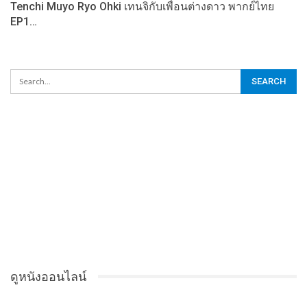
Tenchi Muyo Ryo Ohki เทนจิกับเพื่อนต่างดาว พากย์ไทย
EP1…
ดูหนังออนไลน์