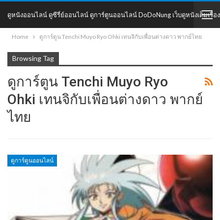
ดูหนังออนไลน์ ดูซีรี่ย์ออนไลน์ ดูการ์ตูนออนไลน์ DoDoNung เว็บดูหนังเต็มเรื่อง
Home
ดูการ์ตูน Tenchi Muyo Ryo Ohki เทนจิกับเพื่อนต่างดาว พากย์ไทย
DoDoNung
Browsing Tag
ดูการ์ตูน Tenchi Muyo Ryo
Ohki เทนจิกับเพื่อนต่างดาว พากย์
ไทย
ดูการ์ตูนออนไลน์