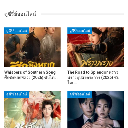
ดูซีรี่ย์ออนไลน์
ดูซีรี่ย์ออนไลน์
ดูซีรี่ย์ออนไลน์
Whispers of Southern Song
The Road to Splendor พราว
ศึกชิงหยกพิศวง (2026) ซับไทย…
พร่างบุปผาตระการ (2026) ซับ
ไทย…
ดูซีรี่ย์ออนไลน์
ดูซีรี่ย์ออนไลน์