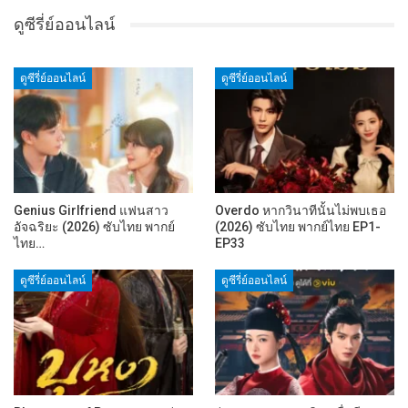
ดูซีรี่ย์ออนไลน์
ดูซีรี่ย์ออนไลน์
ดูซีรี่ย์ออนไลน์
Genius Girlfriend แฟนสาว
Overdo หากวินาทีนั้นไม่พบเธอ
อัจฉริยะ (2026) ซับไทย พากย์
(2026) ซับไทย พากย์ไทย EP1-
ไทย…
EP33
ดูซีรี่ย์ออนไลน์
ดูซีรี่ย์ออนไลน์