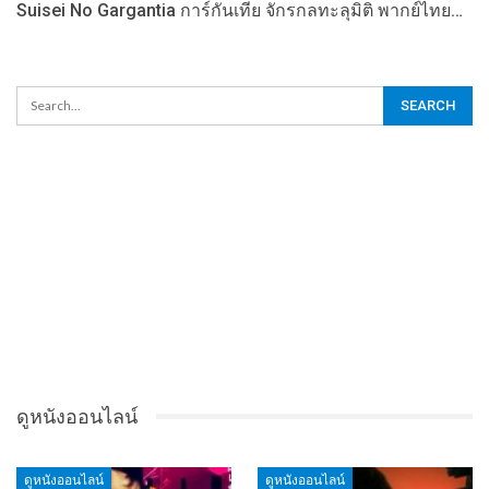
Suisei No Gargantia การ์กันเทีย จักรกลทะลุมิติ พากย์ไทย…
ดูหนังออนไลน์
ดูหนังออนไลน์
ดูหนังออนไลน์