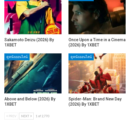
Sakamoto Deizu (2026) By
Once Upon a Time in a Cinema
1XBET
(2026) By 1XBET
ดูหนังออนไลน์
ดูหนังออนไลน์
Above and Below (2026) By
Spider-Man: Brand New Day
1XBET
(2026) By 1XBET
PREV
NEXT
1 of 2,770