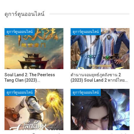
ดูการ์ตูนออนไลน์
ดูการ์ตูนออนไลน์
ดูการ์ตูนออนไลน์
Soul Land 2: The Peerless
ตำนานจอมยุทธ์ภูตถังซาน 2
Tang Clan (2023)…
(2023) Soul Land 2 พากย์ไทย…
ดูการ์ตูนออนไลน์
ดูการ์ตูนออนไลน์