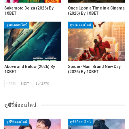
Sakamoto Deizu (2026) By
Once Upon a Time in a Cinema
1XBET
(2026) By 1XBET
ดูหนังออนไลน์
ดูหนังออนไลน์
Above and Below (2026) By
Spider-Man: Brand New Day
1XBET
(2026) By 1XBET
PREV
NEXT
1 of 2,770
ดูซีรี่ย์ออนไลน์
ดูซีรี่ย์ออนไลน์
ดูซีรี่ย์ออนไลน์