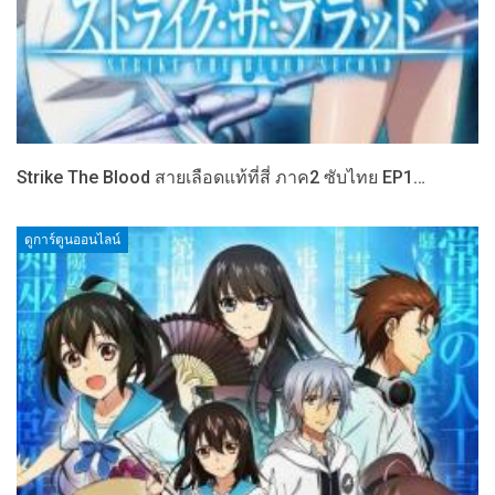
Strike The Blood สายเลือดแท้ที่สี่ ภาค2 ซับไทย EP1…
ดูการ์ตูนออนไลน์