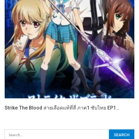
Strike The Blood สายเลือดแท้ที่สี่ ภาค1 ซับไทย EP1…