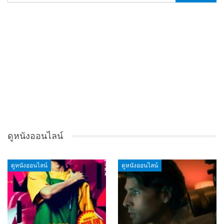
ดูหนังออนไลน์
ดูหนังออนไลน์
ดูหนังออนไลน์