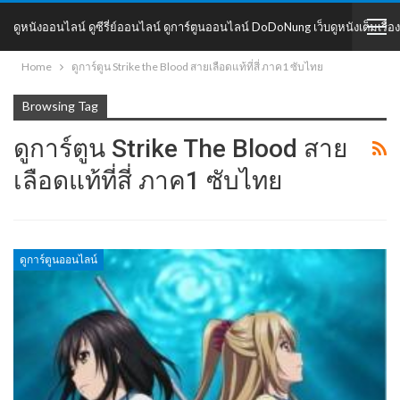
ดูหนังออนไลน์ ดูซีรี่ย์ออนไลน์ ดูการ์ตูนออนไลน์ DoDoNung เว็บดูหนังเต็มเรื่อง
Home
ดูการ์ตูน Strike the Blood สายเลือดแท้ที่สี่ ภาค1 ซับไทย
DoDoNung
Browsing Tag
ดูการ์ตูน Strike The Blood สาย
เลือดแท้ที่สี่ ภาค1 ซับไทย
ดูการ์ตูนออนไลน์