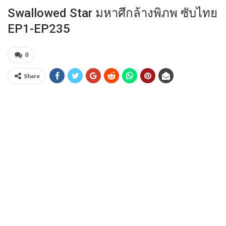
Swallowed Star มหาศึกล้างพิภพ ซับไทย
EP1-EP235
0
Share