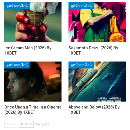
ดูหนังออนไลน์
ดูหนังออนไลน์
Ice Cream Man (2026) By
Sakamoto Deizu (2026) By
1XBET
1XBET
ดูหนังออนไลน์
ดูหนังออนไลน์
Once Upon a Time in a Cinema
Above and Below (2026) By
(2026) By 1XBET
1XBET
PREV
NEXT
1 of 2,771