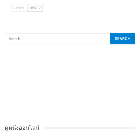
PREV
NEXT
ดูหนังออนไลน์