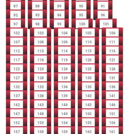
87
88
89
90
91
92
93
94
95
96
97
98
99
100
101
102
103
104
105
106
107
108
109
110
111
112
113
114
115
116
117
118
119
120
121
122
123
124
125
126
127
128
129
130
131
132
133
134
135
136
137
138
139
140
141
142
143
144
145
146
147
148
149
150
151
152
153
154
155
156
157
158
159
160
161