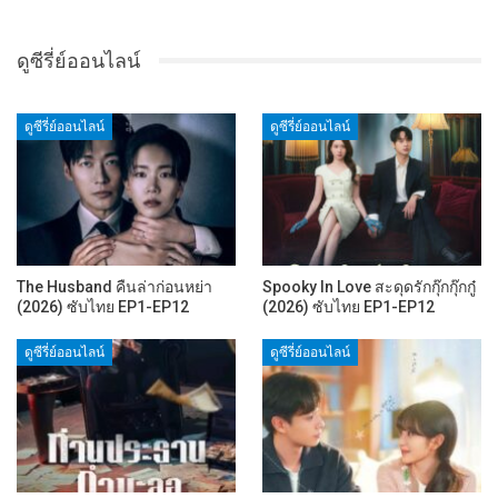
ดูซีรี่ย์ออนไลน์
ดูซีรี่ย์ออนไลน์
ดูซีรี่ย์ออนไลน์
The Husband คืนล่าก่อนหย่า
Spooky In Love สะดุดรักกุ๊กกุ๊กกู๋
(2026) ซับไทย EP1-EP12
(2026) ซับไทย EP1-EP12
ดูซีรี่ย์ออนไลน์
ดูซีรี่ย์ออนไลน์