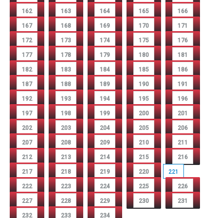
162
163
164
165
166
167
168
169
170
171
172
173
174
175
176
177
178
179
180
181
182
183
184
185
186
187
188
189
190
191
192
193
194
195
196
197
198
199
200
201
202
203
204
205
206
207
208
209
210
211
212
213
214
215
216
217
218
219
220
221
222
223
224
225
226
227
228
229
230
231
232
233
234