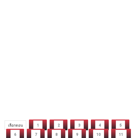
เลือกตอน
1
2
3
4
5
6
7
8
9
10
11