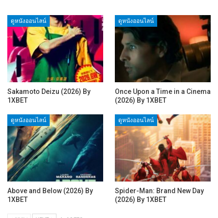
ดูหนังออนไลน์
ดูหนังออนไลน์
Sakamoto Deizu (2026) By
Once Upon a Time in a Cinema
1XBET
(2026) By 1XBET
ดูหนังออนไลน์
ดูหนังออนไลน์
Above and Below (2026) By
Spider-Man: Brand New Day
1XBET
(2026) By 1XBET