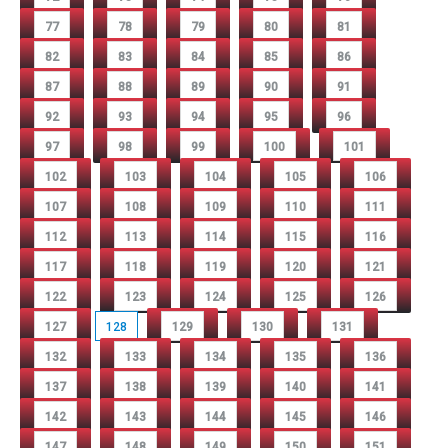
77
78
79
80
81
82
83
84
85
86
87
88
89
90
91
92
93
94
95
96
97
98
99
100
101
102
103
104
105
106
107
108
109
110
111
112
113
114
115
116
117
118
119
120
121
122
123
124
125
126
127
128
129
130
131
132
133
134
135
136
137
138
139
140
141
142
143
144
145
146
147
148
149
150
151