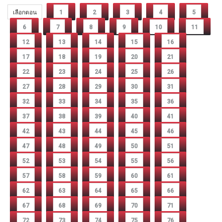
เลือกตอน
1
2
3
4
5
6
7
8
9
10
11
12
13
14
15
16
17
18
19
20
21
22
23
24
25
26
27
28
29
30
31
32
33
34
35
36
37
38
39
40
41
42
43
44
45
46
47
48
49
50
51
52
53
54
55
56
57
58
59
60
61
62
63
64
65
66
67
68
69
70
71
72
73
74
75
76