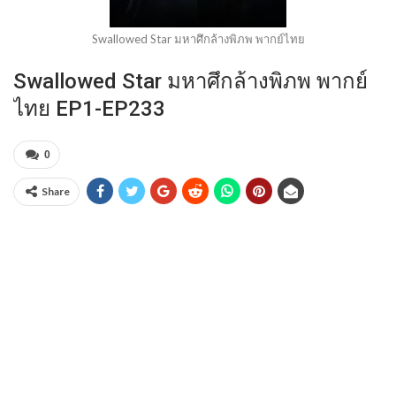
Swallowed Star มหาศึกล้างพิภพ พากย์ไทย
Swallowed Star มหาศึกล้างพิภพ พากย์
ไทย EP1-EP233
0
Share