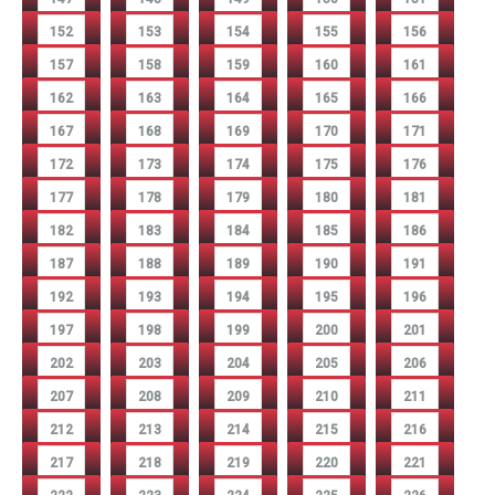
152
153
154
155
156
157
158
159
160
161
162
163
164
165
166
167
168
169
170
171
172
173
174
175
176
177
178
179
180
181
182
183
184
185
186
187
188
189
190
191
192
193
194
195
196
197
198
199
200
201
202
203
204
205
206
207
208
209
210
211
212
213
214
215
216
217
218
219
220
221