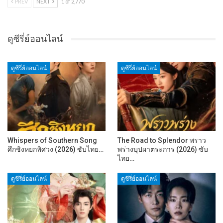
PREV
NEXT
1 of 2,770
ดูซีรี่ย์ออนไลน์
ดูซีรี่ย์ออนไลน์
ดูซีรี่ย์ออนไลน์
Whispers of Southern Song
The Road to Splendor พราว
ศึกชิงหยกพิศวง (2026) ซับไทย…
พร่างบุปผาตระการ (2026) ซับ
ไทย…
ดูซีรี่ย์ออนไลน์
ดูซีรี่ย์ออนไลน์