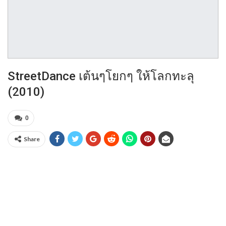
StreetDance เต้นๆโยกๆ ให้โลกทะลุ
(2010)
0
Share