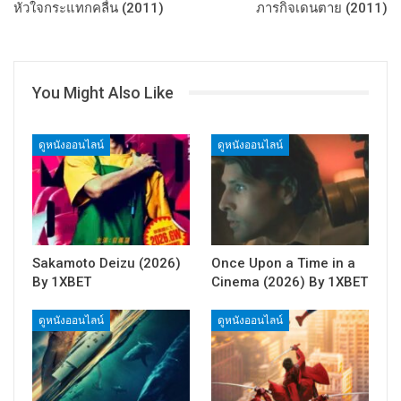
หัวใจกระแทกคลื่น (2011)
ภารกิจเดนตาย (2011)
You Might Also Like
ดูหนังออนไลน์
ดูหนังออนไลน์
Sakamoto Deizu (2026)
Once Upon a Time in a
By 1XBET
Cinema (2026) By 1XBET
ดูหนังออนไลน์
ดูหนังออนไลน์