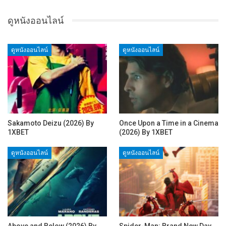
ดูหนังออนไลน์
ดูหนังออนไลน์
ดูหนังออนไลน์
Sakamoto Deizu (2026) By
Once Upon a Time in a Cinema
1XBET
(2026) By 1XBET
ดูหนังออนไลน์
ดูหนังออนไลน์