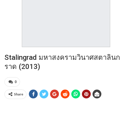
Stalingrad มหาสงครามวินาศสตาลินก
ราด (2013)
0
Share