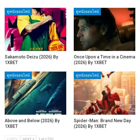
ดูหนังออนไลน์
ดูหนังออนไลน์
Sakamoto Deizu (2026) By
Once Upon a Time in a Cinema
1XBET
(2026) By 1XBET
ดูหนังออนไลน์
ดูหนังออนไลน์
Above and Below (2026) By
Spider-Man: Brand New Day
1XBET
(2026) By 1XBET
PREV
NEXT
1 of 2,770