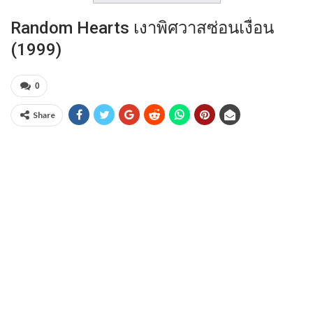
Random Hearts เงาพิศวาสซ่อนเงื่อน
(1999)
0
Share