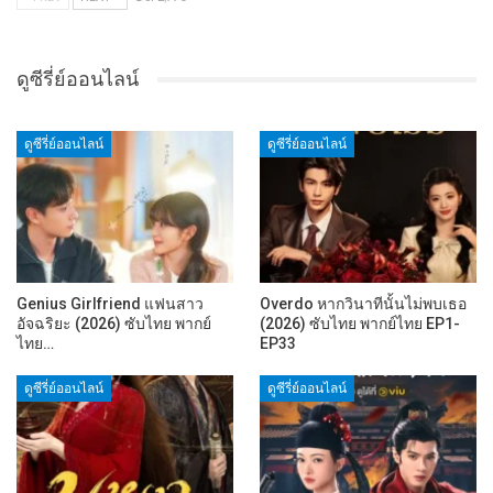
ดูซีรี่ย์ออนไลน์
ดูซีรี่ย์ออนไลน์
ดูซีรี่ย์ออนไลน์
Genius Girlfriend แฟนสาว
Overdo หากวินาทีนั้นไม่พบเธอ
อัจฉริยะ (2026) ซับไทย พากย์
(2026) ซับไทย พากย์ไทย EP1-
ไทย…
EP33
ดูซีรี่ย์ออนไลน์
ดูซีรี่ย์ออนไลน์