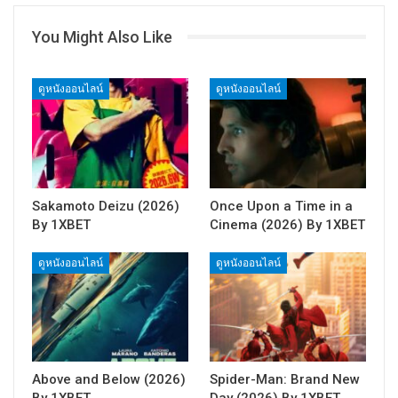
You Might Also Like
ดูหนังออนไลน์
ดูหนังออนไลน์
Sakamoto Deizu (2026)
Once Upon a Time in a
By 1XBET
Cinema (2026) By 1XBET
ดูหนังออนไลน์
ดูหนังออนไลน์
Above and Below (2026)
Spider-Man: Brand New
By 1XBET
Day (2026) By 1XBET