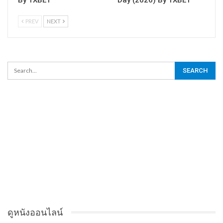
PREV
NEXT
ดูหนังออนไลน์